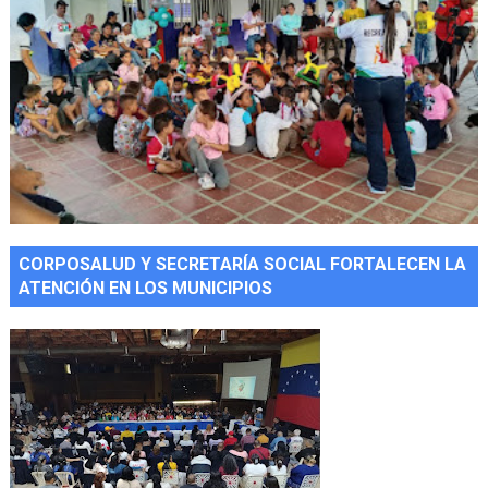
CORPOSALUD Y SECRETARÍA SOCIAL FORTALECEN LA
ATENCIÓN EN LOS MUNICIPIOS