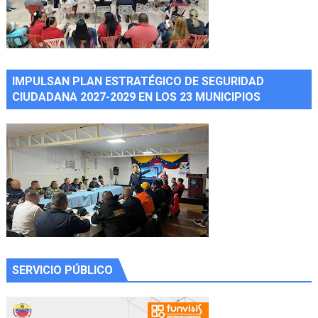
IMPULSAN PLAN ESTRATÉGICO DE SEGURIDAD
CIUDADANA 2027-2029 EN LOS 23 MUNICIPIOS
SERVICIO PÚBLICO