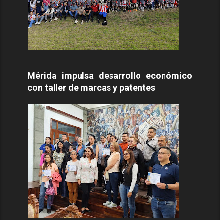
Mérida impulsa desarrollo económico
con taller de marcas y patentes