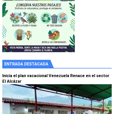
ENTRADA DESTACADA
Inicia el plan vacacional Venezuela Renace en el sector
El Alcázar