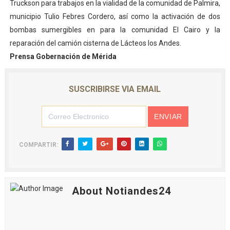
Truckson para trabajos en la vialidad de la comunidad de Palmira,
municipio Tulio Febres Cordero, así como la activación de dos
bombas sumergibles en para la comunidad El Cairo y la
reparación del camión cisterna de Lácteos los Andes.
Prensa Gobernación de Mérida
SUSCRIBIRSE VIA EMAIL
COMPARTIR:
About Notiandes24