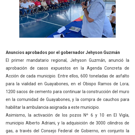
Anuncios aprobados por el gobernador Jehyson Guzmán
El primer mandatario regional, Jehyson Guzmán, anunció la
aprobación de casos expuestos en la Agenda Concreta de
Acción de cada municipio. Entre ellos, 600 toneladas de asfalto
para la vialidad en Guayabones, en el Obispo Ramos de Lora;
1200 sacos de cemento para continuar la construcción del muro
en la comunidad de Guayabones, y la compra de cauchos para
habilitar la ambulancia asignada a este municipio.
Asimismo, la activación de los pozos Nº 6 y 10 en El Vigía,
municipio Alberto Adriani, y la adquisición de 3000 cilindros de
gas, a través del Consejo Federal de Gobierno, en conjunto la