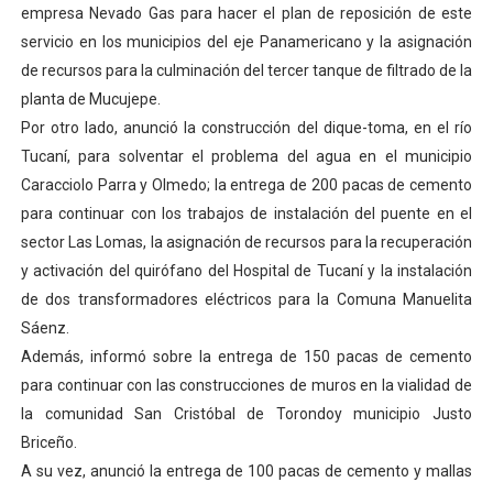
empresa Nevado Gas para hacer el plan de reposición de este
servicio en los municipios del eje Panamericano y la asignación
de recursos para la culminación del tercer tanque de filtrado de la
planta de Mucujepe.
Por otro lado, anunció la construcción del dique-toma, en el río
Tucaní, para solventar el problema del agua en el municipio
Caracciolo Parra y Olmedo; la entrega de 200 pacas de cemento
para continuar con los trabajos de instalación del puente en el
sector Las Lomas, la asignación de recursos para la recuperación
y activación del quirófano del Hospital de Tucaní y la instalación
de dos transformadores eléctricos para la Comuna Manuelita
Sáenz.
Además, informó sobre la entrega de 150 pacas de cemento
para continuar con las construcciones de muros en la vialidad de
la comunidad San Cristóbal de Torondoy municipio Justo
Briceño.
A su vez, anunció la entrega de 100 pacas de cemento y mallas