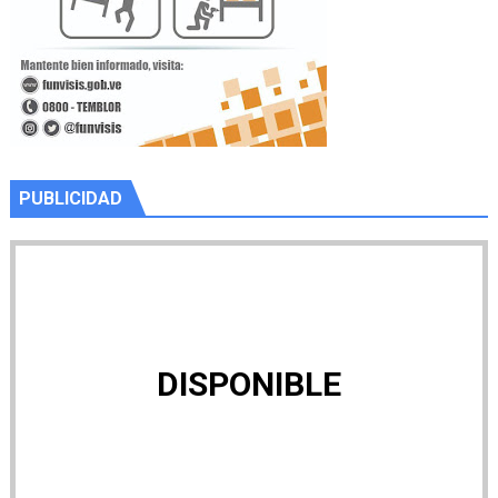
PUBLICIDAD
DISPONIBLE