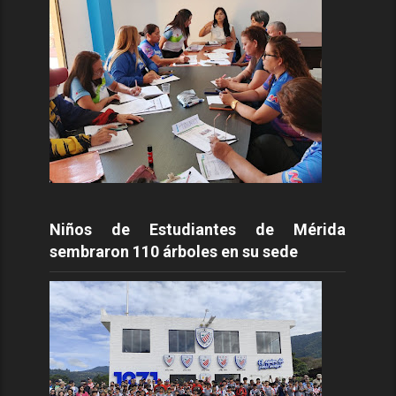
Niños de Estudiantes de Mérida
sembraron 110 árboles en su sede