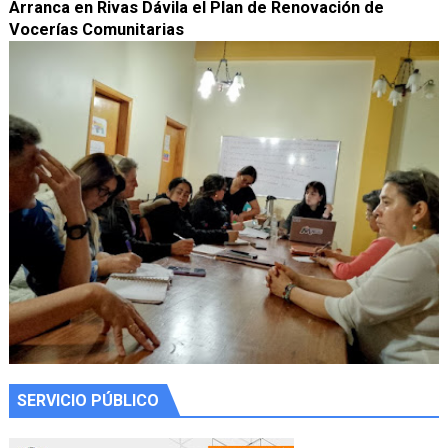
Arranca en Rivas Dávila el Plan de Renovación de
Vocerías Comunitarias
SERVICIO PÚBLICO