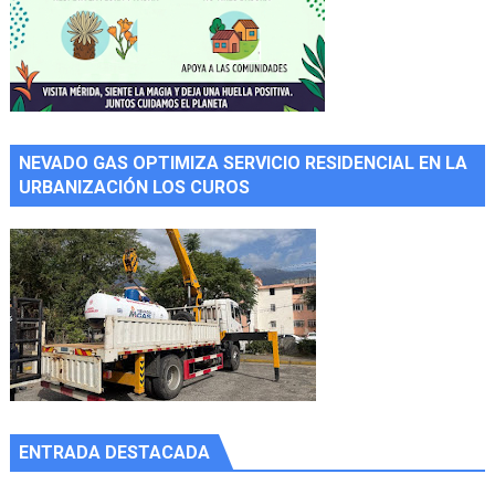
NEVADO GAS OPTIMIZA SERVICIO RESIDENCIAL EN LA
URBANIZACIÓN LOS CUROS
ENTRADA DESTACADA