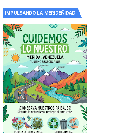
IMPULSANDO LA MERIDEÑIDAD