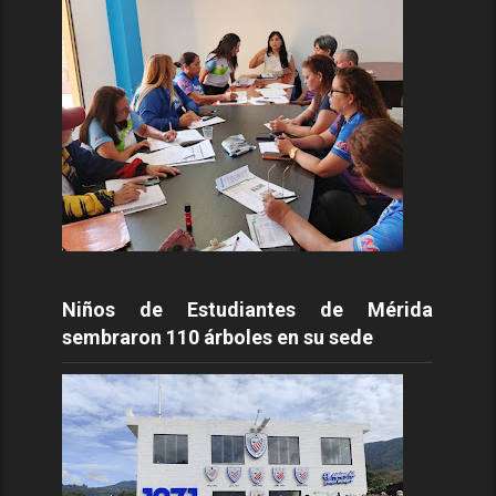
Niños de Estudiantes de Mérida
sembraron 110 árboles en su sede