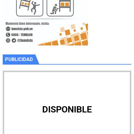
PUBLICIDAD
DISPONIBLE