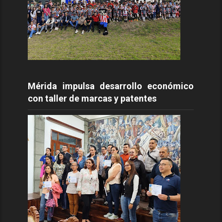
Mérida impulsa desarrollo económico
con taller de marcas y patentes