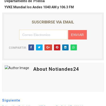
Departamento de Prensa
YVKE Mundial los Andes 1040 AM y 106.3 FM
SUSCRIBIRSE VIA EMAIL
COMPARTIR:
About Notiandes24
Siguiente