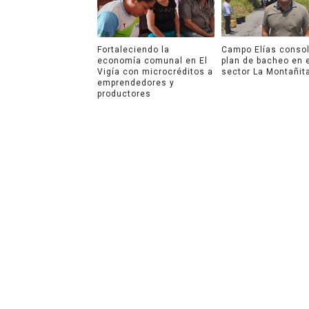
Fortaleciendo la
Campo Elías consol
economía comunal en El
plan de bacheo en 
Vigía con microcréditos a
sector La Montañit
emprendedores y
productores