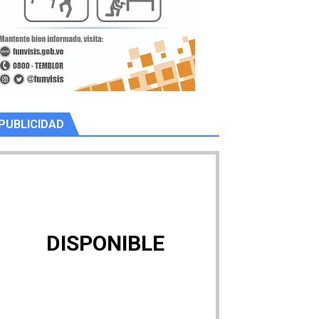
PUBLICIDAD
DISPONIBLE