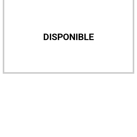
DISPONIBLE