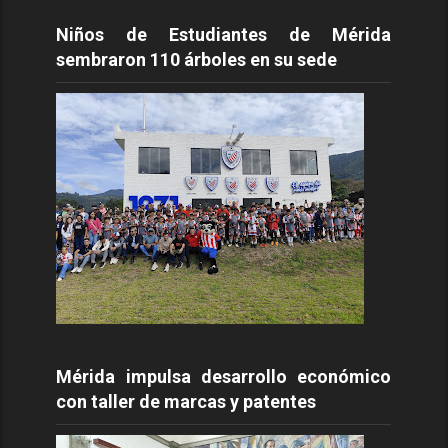
Niños de Estudiantes de Mérida
sembraron 110 árboles en su sede
Mérida impulsa desarrollo económico
con taller de marcas y patentes