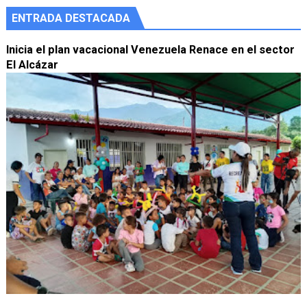
ENTRADA DESTACADA
Inicia el plan vacacional Venezuela Renace en el sector
El Alcázar