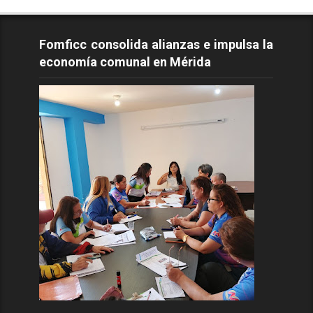
Fomficc consolida alianzas e impulsa la
economía comunal en Mérida