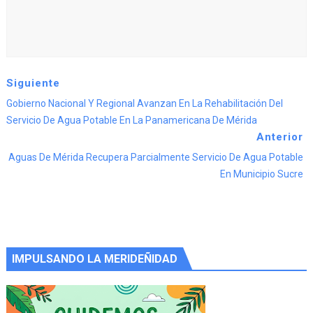
Siguiente
Gobierno Nacional Y Regional Avanzan En La Rehabilitación Del
Servicio De Agua Potable En La Panamericana De Mérida
Anterior
Aguas De Mérida Recupera Parcialmente Servicio De Agua Potable
En Municipio Sucre
IMPULSANDO LA MERIDEÑIDAD