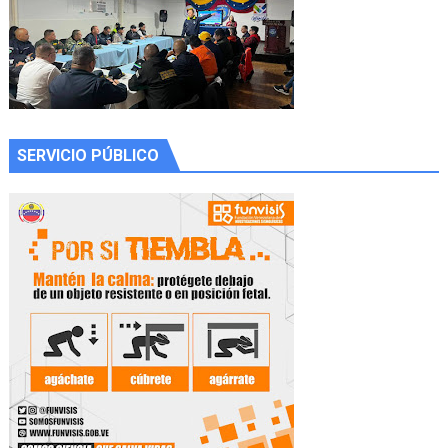
SERVICIO PÚBLICO