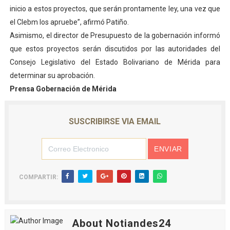
inicio a estos proyectos, que serán prontamente ley, una vez que
el Clebm los apruebe”, afirmó Patiño.
Asimismo, el director de Presupuesto de la gobernación informó
que estos proyectos serán discutidos por las autoridades del
Consejo Legislativo del Estado Bolivariano de Mérida para
determinar su aprobación.
Prensa Gobernación de Mérida
SUSCRIBIRSE VIA EMAIL
COMPARTIR:
About Notiandes24