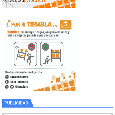
PUBLICIDAD