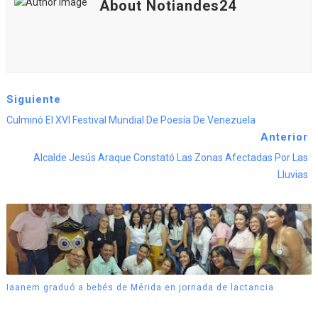
About Notiandes24
Siguiente
Culminó El XVI Festival Mundial De Poesía De Venezuela
Anterior
Alcalde Jesús Araque Constató Las Zonas Afectadas Por Las
Lluvias
Iaanem graduó a bebés de Mérida en jornada de lactancia