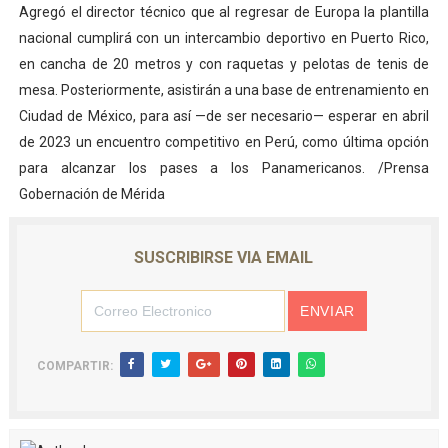
Agregó el director técnico que al regresar de Europa la plantilla
nacional cumplirá con un intercambio deportivo en Puerto Rico,
en cancha de 20 metros y con raquetas y pelotas de tenis de
mesa. Posteriormente, asistirán a una base de entrenamiento en
Ciudad de México, para así —de ser necesario— esperar en abril
de 2023 un encuentro competitivo en Perú, como última opción
para alcanzar los pases a los Panamericanos. /Prensa
Gobernación de Mérida
SUSCRIBIRSE VIA EMAIL
COMPARTIR: