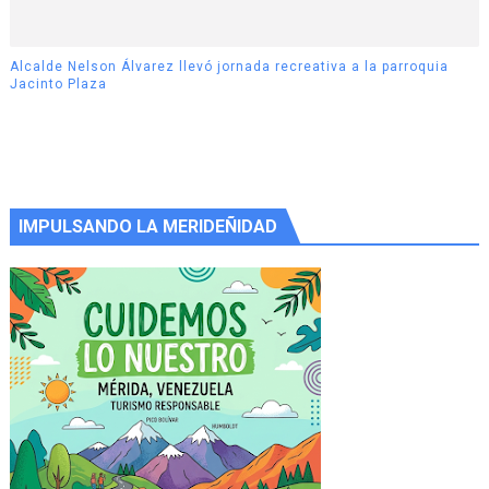
Alcalde Nelson Álvarez llevó jornada recreativa a la parroquia
Jacinto Plaza
IMPULSANDO LA MERIDEÑIDAD