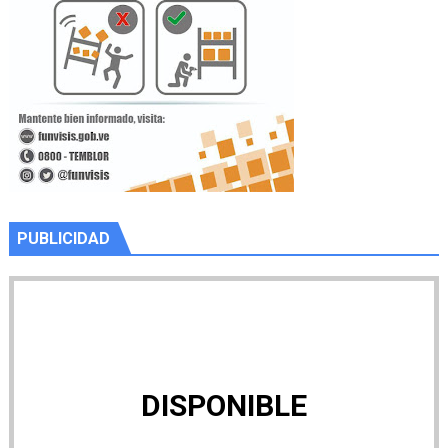
PUBLICIDAD
DISPONIBLE