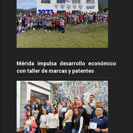
Mérida impulsa desarrollo económico
con taller de marcas y patentes