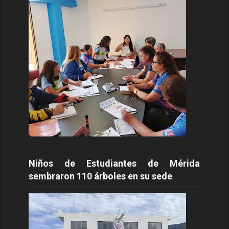
Niños de Estudiantes de Mérida
sembraron 110 árboles en su sede