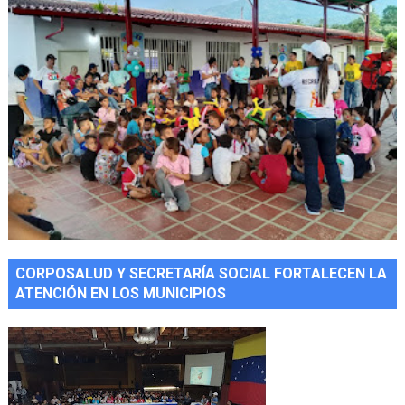
CORPOSALUD Y SECRETARÍA SOCIAL FORTALECEN LA
ATENCIÓN EN LOS MUNICIPIOS