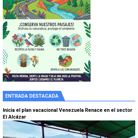
ENTRADA DESTACADA
Inicia el plan vacacional Venezuela Renace en el sector
El Alcázar