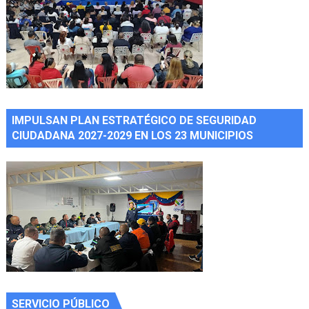
IMPULSAN PLAN ESTRATÉGICO DE SEGURIDAD
CIUDADANA 2027-2029 EN LOS 23 MUNICIPIOS
SERVICIO PÚBLICO