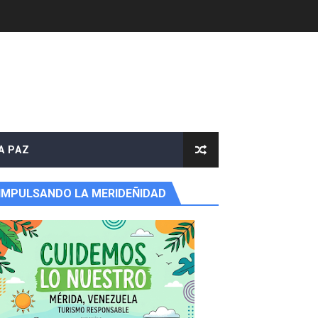
A PAZ
IMPULSANDO LA MERIDEÑIDAD