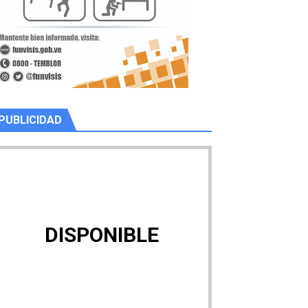
PUBLICIDAD
DISPONIBLE