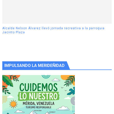
Alcalde Nelson Álvarez llevó jornada recreativa a la parroquia
Jacinto Plaza
IMPULSANDO LA MERIDEÑIDAD