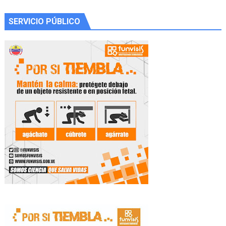
SERVICIO PÚBLICO