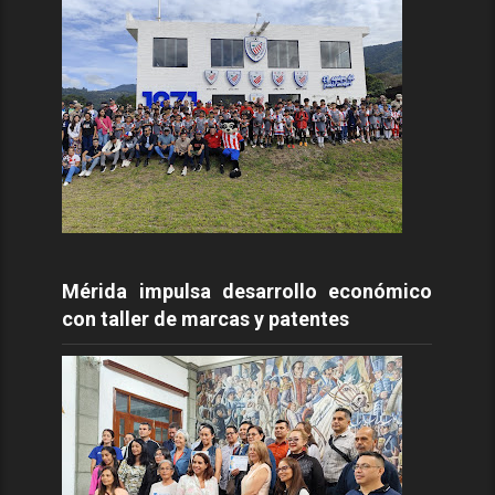
Mérida impulsa desarrollo económico
con taller de marcas y patentes