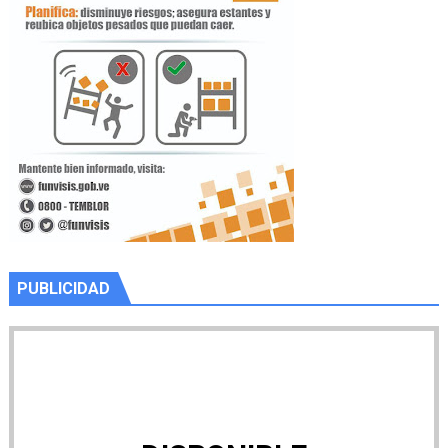
PUBLICIDAD