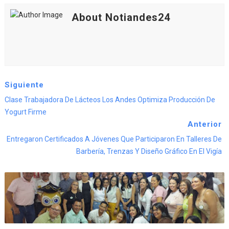
About Notiandes24
Siguiente
Clase Trabajadora De Lácteos Los Andes Optimiza Producción De
Yogurt Firme
Anterior
Entregaron Certificados A Jóvenes Que Participaron En Talleres De
Barbería, Trenzas Y Diseño Gráfico En El Vigía