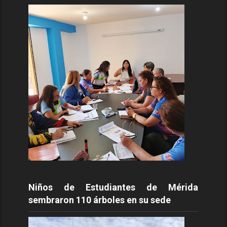
Niños de Estudiantes de Mérida
sembraron 110 árboles en su sede