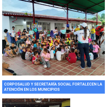
CORPOSALUD Y SECRETARÍA SOCIAL FORTALECEN LA
ATENCIÓN EN LOS MUNICIPIOS