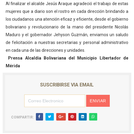
Al finalizar el alcalde Jesús Araque agradeció el trabajo de estas
mujeres que a diario son el rostro en cada dirección brindando a
los ciudadanos una atención eficaz y eficiente, desde el gobierno
bolivariano y revolucionario de la mano del presidente Nicolás
Maduro y el gobernador Jehyson Guzmán, enviamos un saludo
de felicitación a nuestras secretarias y personal administrativo
en cada una de las direcciones y unidades.
Prensa Alcaldía Bolivariana del Municipio Libertador de
Mérida
SUSCRIBIRSE VIA EMAIL
COMPARTIR: