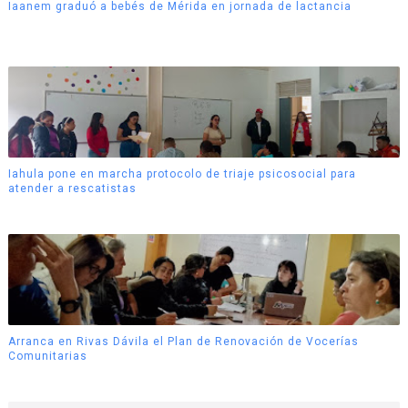
Iaanem graduó a bebés de Mérida en jornada de lactancia
Iahula pone en marcha protocolo de triaje psicosocial para
atender a rescatistas
Arranca en Rivas Dávila el Plan de Renovación de Vocerías
Comunitarias