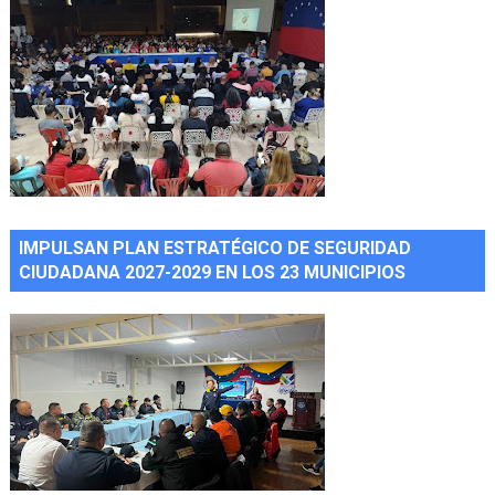
IMPULSAN PLAN ESTRATÉGICO DE SEGURIDAD
CIUDADANA 2027-2029 EN LOS 23 MUNICIPIOS