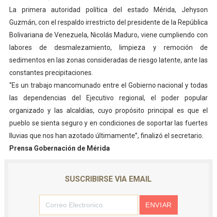
La primera autoridad política del estado Mérida, Jehyson
Guzmán, con el respaldo irrestricto del presidente de la República
Bolivariana de Venezuela, Nicolás Maduro, viene cumpliendo con
labores de desmalezamiento, limpieza y remoción de
sedimentos en las zonas consideradas de riesgo latente, ante las
constantes precipitaciones.
“Es un trabajo mancomunado entre el Gobierno nacional y todas
las dependencias del Ejecutivo regional, el poder popular
organizado y las alcaldías, cuyo propósito principal es que el
pueblo se sienta seguro y en condiciones de soportar las fuertes
lluvias que nos han azotado últimamente”, finalizó el secretario.
Prensa Gobernación de Mérida
SUSCRIBIRSE VIA EMAIL