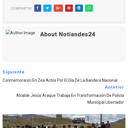
COMPARTIR:
About Notiandes24
Siguiente
Conmemoraron En Zea Actos Por El Día De La Bandera Nacional
Anterior
Alcalde Jesús Araque Trabaja En Transformación De Policía
Municipal Libertador