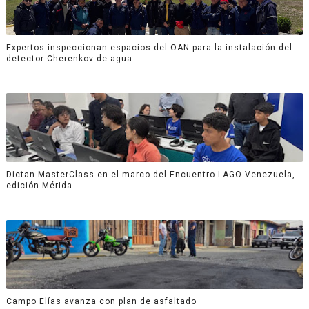
Expertos inspeccionan espacios del OAN para la instalación del
detector Cherenkov de agua
Dictan MasterClass en el marco del Encuentro LAGO Venezuela,
edición Mérida
Campo Elías avanza con plan de asfaltado