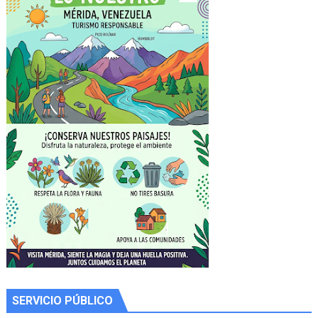
SERVICIO PÚBLICO