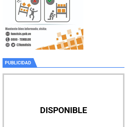
PUBLICIDAD
DISPONIBLE