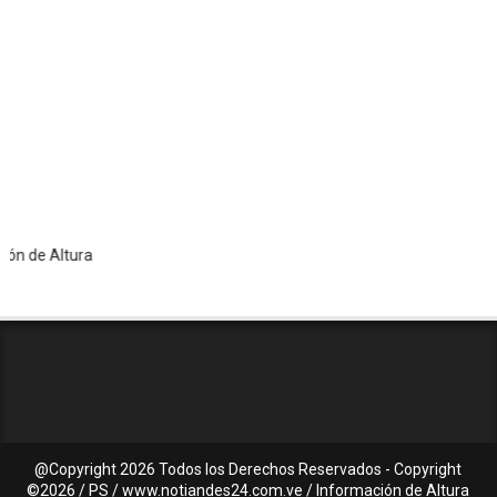
 Altura
@Copyright
2026 Todos los Derechos Reservados - Copyright
©2026 / PS / www.notiandes24.com.ve / Información de Altura