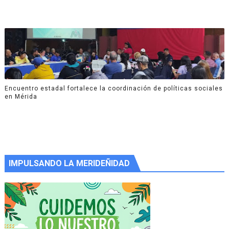
Encuentro estadal fortalece la coordinación de políticas sociales
en Mérida
IMPULSANDO LA MERIDEÑIDAD