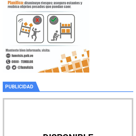
PUBLICIDAD