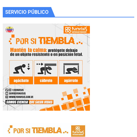
SERVICIO PÚBLICO