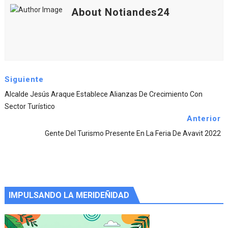
About Notiandes24
Siguiente
Alcalde Jesús Araque Establece Alianzas De Crecimiento Con
Sector Turístico
Anterior
Gente Del Turismo Presente En La Feria De Avavit 2022
IMPULSANDO LA MERIDEÑIDAD