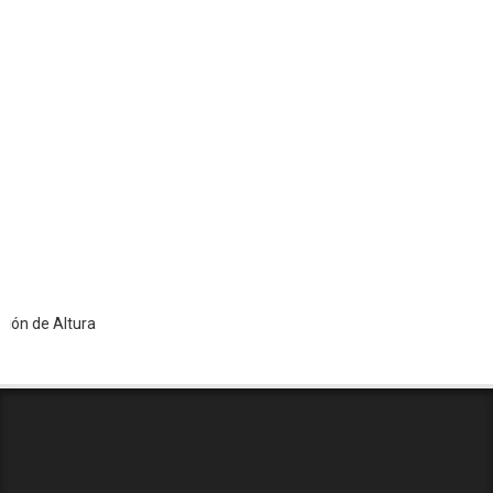
de Altura