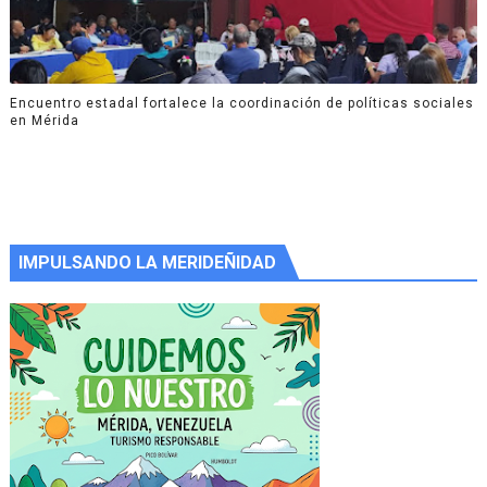
Encuentro estadal fortalece la coordinación de políticas sociales
en Mérida
IMPULSANDO LA MERIDEÑIDAD