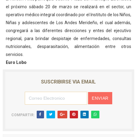
el próximo sábado 20 de marzo se realizará en el sector, un
operativo médico integral coordinado por el Instituto de los Niños,
Niñas y adolescentes de Los Andes Merideño, el cual además,
congregará a las diferentes direcciones y entes del ejecutivo
regional, para brindar despistaje de enfermedades, consultas
nutricionales, desparasitación, alimentación entre otros
servicios.
Euro Lobo
SUSCRIBIRSE VIA EMAIL
COMPARTIR: