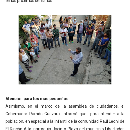
en las próximas semanas.
Atención para los más pequeños
Asimismo, en el marco de la asamblea de ciudadanos, el
Gobernador Ramón Guevara, informó que para atender a la
población, en especial a la infantil de la comunidad Raúl Leoni de
El Rincón Alto, parroquia Jacinto Plaza del municipio Libertador,