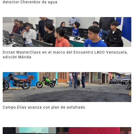
detector Cherenkov de agua
Dictan MasterClass en el marco del Encuentro LAGO Venezuela,
edición Mérida
Campo Elías avanza con plan de asfaltado