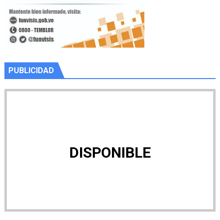
PUBLICIDAD
DISPONIBLE