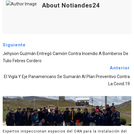
About Notiandes24
Siguiente
Jehyson Guzmán Entregó Camión Contra Incendio A Bomberos De
Tulio Febres Cordero
Anterior
El Vigía Y Eje Panamericano Se Sumarán Al Plan Preventivo Contra
La Covid.19
Expertos inspeccionan espacios del OAN para la instalación del