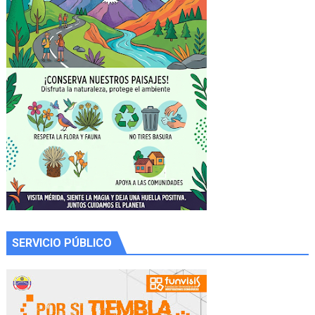
SERVICIO PÚBLICO