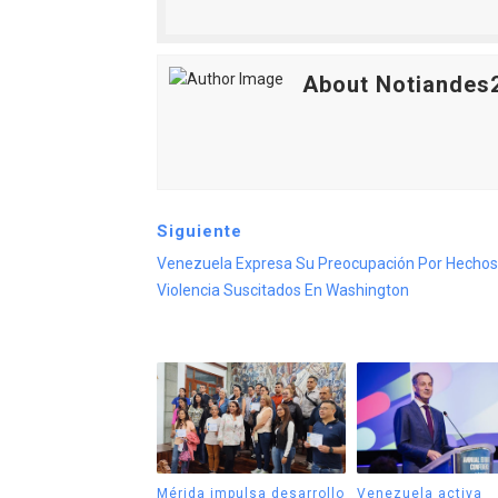
About Notiandes
Siguiente
Venezuela Expresa Su Preocupación Por Hechos
Violencia Suscitados En Washington
Mérida impulsa desarrollo
Venezuela activa