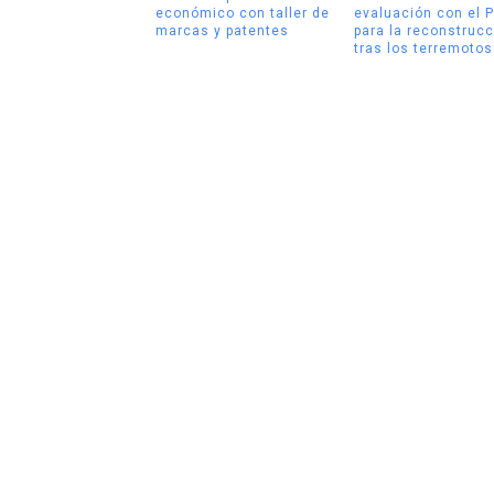
económico con taller de
evaluación con el 
marcas y patentes
para la reconstrucc
tras los terremotos