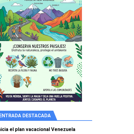
ENTRADA DESTACADA
e agua
nicia el plan vacacional Venezuela