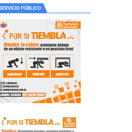
SERVICIO PÚBLICO