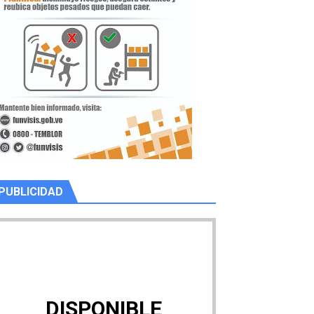
PUBLICIDAD
DISPONIBLE