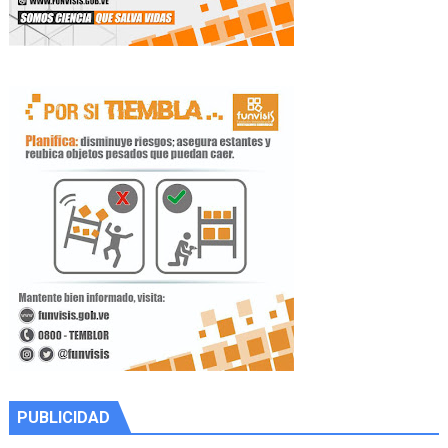
PUBLICIDAD