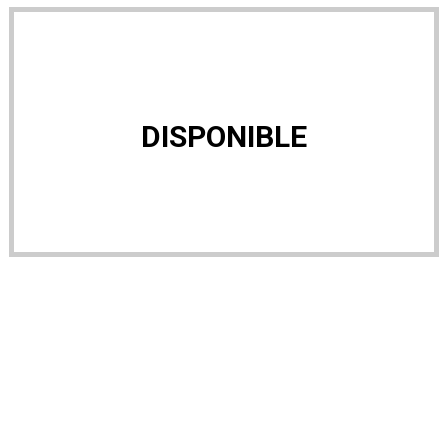
DISPONIBLE