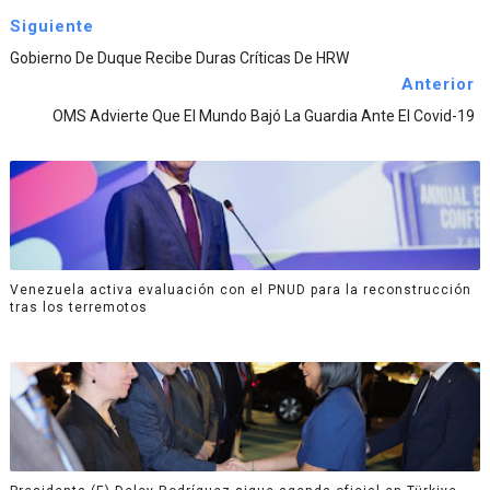
Siguiente
Gobierno De Duque Recibe Duras Críticas De HRW
Anterior
OMS Advierte Que El Mundo Bajó La Guardia Ante El Covid-19
Venezuela activa evaluación con el PNUD para la reconstrucción
tras los terremotos