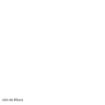
e Altura