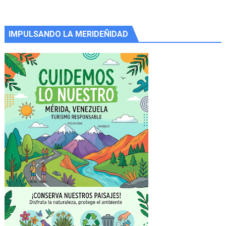
IMPULSANDO LA MERIDEÑIDAD