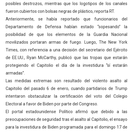
posibles destrozos, mientras que los logotipos de los canales
fueron cubiertos con bolsas negras de plástico, reporta RT.
Anteriormente, se había reportado que funcionarios del
Departamento de Defensa habían estado “sopesando” la
posibilidad de que los elementos de la Guardia Nacional
movilizados portaran armas de fuego. Luego, The New York
Times, con referencia a una decisión del secretario del Ejército
de EE.UU., Ryan McCarthy, publicó que las tropas que estarán
protegiendo el Capitolio el día de la investidura “sí estarán
armadas”.
Las medidas extremas son resultado del violento asalto al
Capitolio del pasado 6 de enero, cuando partidarios de Trump
intentaron obstaculizar la certificación del voto del Colegio
Electoral a favor de Biden por parte del Congreso.
El portal estadounidense Político afirmó que debido a las
preocupaciones de seguridad tras el asalto al Capitolio, el ensayo
para la investidura de Biden programada para el domingo 17 de