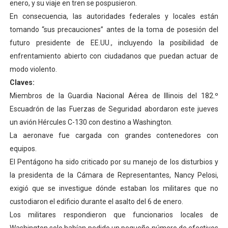
enero, y su viaje en tren se pospusieron.
En consecuencia, las autoridades federales y locales están
tomando “sus precauciones” antes de la toma de posesión del
futuro presidente de EE.UU., incluyendo la posibilidad de
enfrentamiento abierto con ciudadanos que puedan actuar de
modo violento.
Claves:
Miembros de la Guardia Nacional Aérea de Illinois del 182.º
Escuadrón de las Fuerzas de Seguridad abordaron este jueves
un avión Hércules C-130 con destino a Washington.
La aeronave fue cargada con grandes contenedores con
equipos.
El Pentágono ha sido criticado por su manejo de los disturbios y
la presidenta de la Cámara de Representantes, Nancy Pelosi,
exigió que se investigue dónde estaban los militares que no
custodiaron el edificio durante el asalto del 6 de enero.
Los militares respondieron que funcionarios locales de