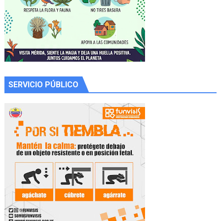
SERVICIO PÚBLICO