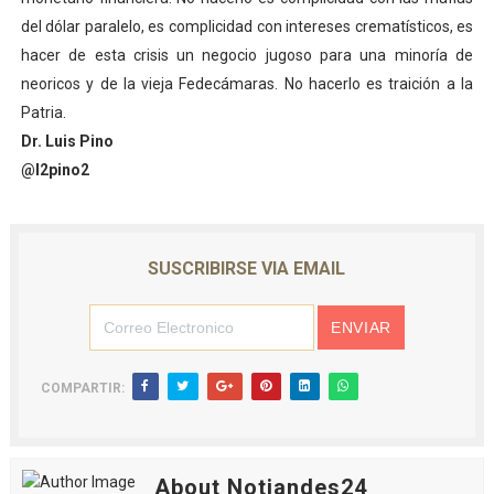
del dólar paralelo, es complicidad con intereses crematísticos, es
hacer de esta crisis un negocio jugoso para una minoría de
neoricos y de la vieja Fedecámaras. No hacerlo es traición a la
Patria.
Dr. Luis Pino
@l2pino2
SUSCRIBIRSE VIA EMAIL
COMPARTIR:
About Notiandes24