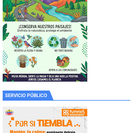
SERVICIO PÚBLICO