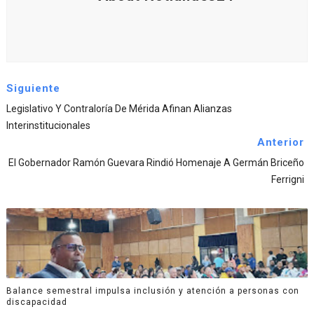
Siguiente
Legislativo Y Contraloría De Mérida Afinan Alianzas
Interinstitucionales
Anterior
El Gobernador Ramón Guevara Rindió Homenaje A Germán Briceño
Ferrigni
Balance semestral impulsa inclusión y atención a personas con
discapacidad