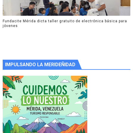
Fundacite Mérida dicta taller gratuito de electrónica básica para
jóvenes
IMPULSANDO LA MERIDEÑIDAD