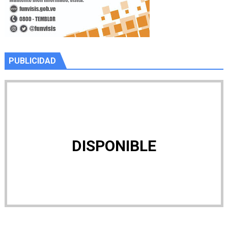
PUBLICIDAD
DISPONIBLE