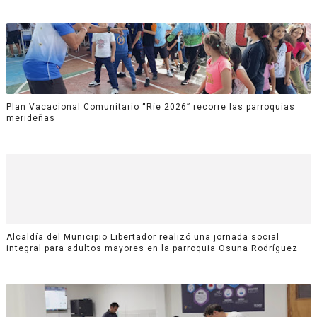
Plan Vacacional Comunitario “Ríe 2026” recorre las parroquias
merideñas
Alcaldía del Municipio Libertador realizó una jornada social
integral para adultos mayores en la parroquia Osuna Rodríguez