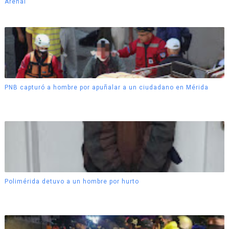
Arenal
PNB capturó a hombre por apuñalar a un ciudadano en Mérida
Polimérida detuvo a un hombre por hurto