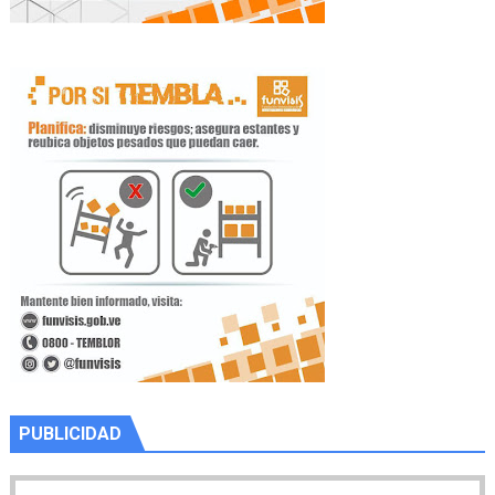
PUBLICIDAD