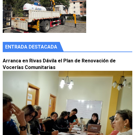
ENTRADA DESTACADA
Arranca en Rivas Dávila el Plan de Renovación de
Vocerías Comunitarias