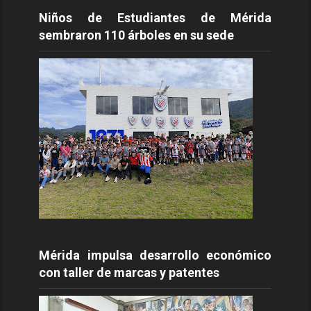
Niños de Estudiantes de Mérida
sembraron 110 árboles en su sede
Mérida impulsa desarrollo económico
con taller de marcas y patentes