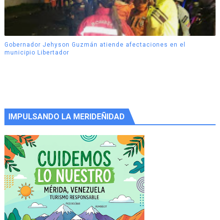
Gobernador Jehyson Guzmán atiende afectaciones en el
municipio Libertador
IMPULSANDO LA MERIDEÑIDAD