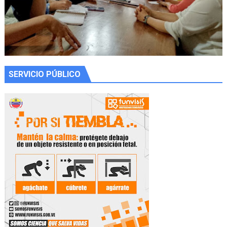
SERVICIO PÚBLICO