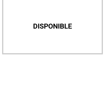
DISPONIBLE