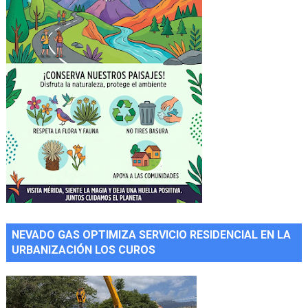
NEVADO GAS OPTIMIZA SERVICIO RESIDENCIAL EN LA
URBANIZACIÓN LOS CUROS