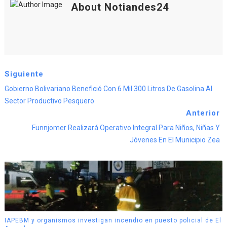
About Notiandes24
Siguiente
Gobierno Bolivariano Benefició Con 6 Mil 300 Litros De Gasolina Al
Sector Productivo Pesquero
Anterior
Funnjomer Realizará Operativo Integral Para Niños, Niñas Y
Jóvenes En El Municipio Zea
IAPEBM y organismos investigan incendio en puesto policial de El