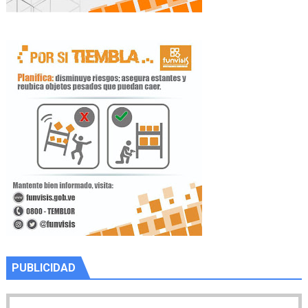
PUBLICIDAD