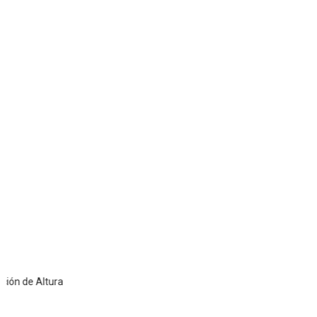
e Altura