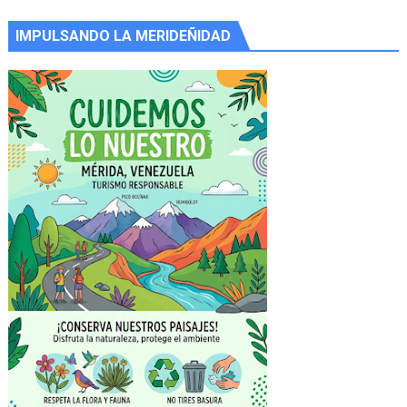
IMPULSANDO LA MERIDEÑIDAD