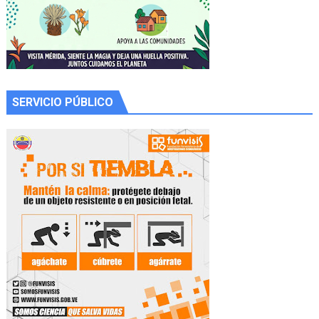
SERVICIO PÚBLICO