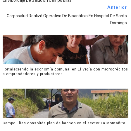
En Abordaje De Salud En Campo Elías
Anterior
Corposalud Realizó Operativo De Bioanálisis En Hospital De Santo
Domingo
Fortaleciendo la economía comunal en El Vigía con microcréditos
a emprendedores y productores
Campo Elías consolida plan de bacheo en el sector La Montañita