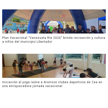
Plan Vacacional "Venezuela Ríe 2026" brinda recreación y cultura
a niños del municipio Libertador
Iniciación al yoga reúne a diversos clubes deportivos de Zea en
una enriquecedora jornada vacacional