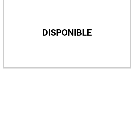
DISPONIBLE