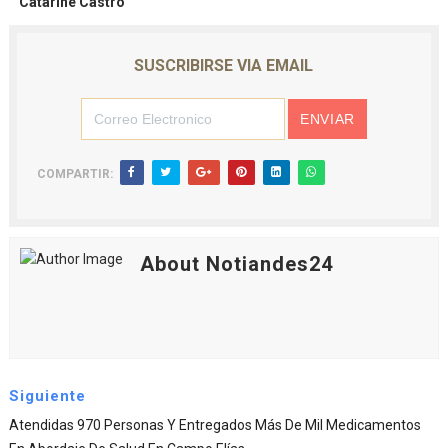
Catarine Castro
SUSCRIBIRSE VIA EMAIL
COMPARTIR:
About Notiandes24
Siguiente
Atendidas 970 Personas Y Entregados Más De Mil Medicamentos