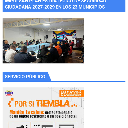
IMPULSAN PLAN ESTRATÉGICO DE SEGURIDAD
CIUDADANA 2027-2029 EN LOS 23 MUNICIPIOS
SERVICIO PÚBLICO