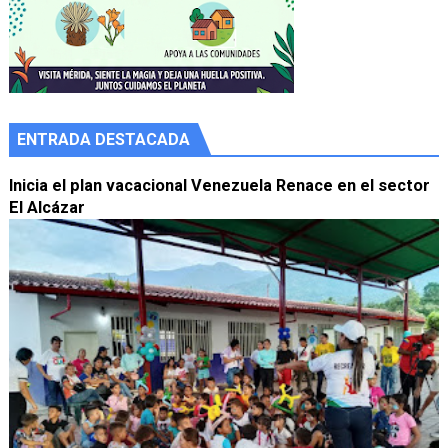
ENTRADA DESTACADA
Inicia el plan vacacional Venezuela Renace en el sector
El Alcázar