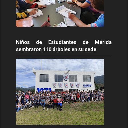
Niños de Estudiantes de Mérida
sembraron 110 árboles en su sede