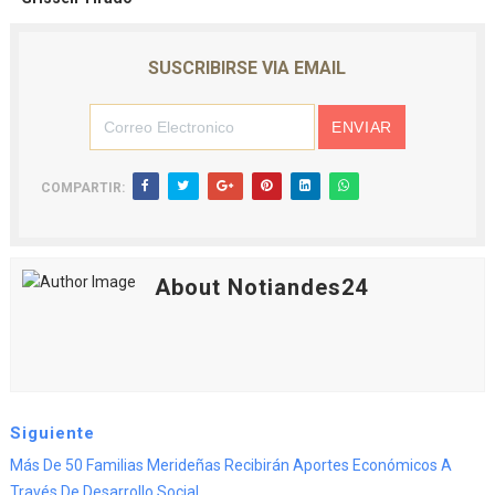
SUSCRIBIRSE VIA EMAIL
COMPARTIR:
About Notiandes24
Siguiente
Más De 50 Familias Merideñas Recibirán Aportes Económicos A
Través De Desarrollo Social