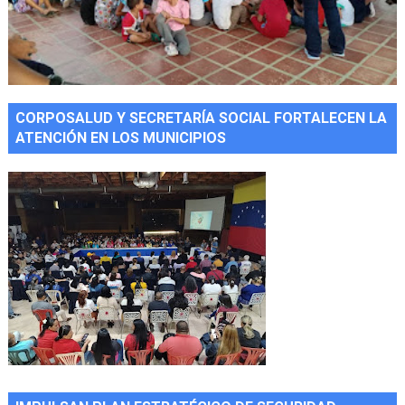
CORPOSALUD Y SECRETARÍA SOCIAL FORTALECEN LA
ATENCIÓN EN LOS MUNICIPIOS