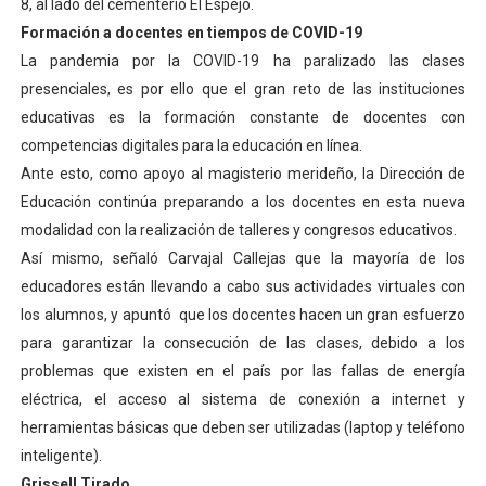
8, al lado del cementerio El Espejo.
Formación a docentes en tiempos de COVID-19
La pandemia por la COVID-19 ha paralizado las clases
presenciales, es por ello que el gran reto de las instituciones
educativas es la formación constante de docentes con
competencias digitales para la educación en línea.
Ante esto, como apoyo al magisterio merideño, la Dirección de
Educación continúa preparando a los docentes en esta nueva
modalidad con la realización de talleres y congresos educativos.
Así mismo, señaló Carvajal Callejas que la mayoría de los
educadores están llevando a cabo sus actividades virtuales con
los alumnos, y apuntó que los docentes hacen un gran esfuerzo
para garantizar la consecución de las clases, debido a los
problemas que existen en el país por las fallas de energía
eléctrica, el acceso al sistema de conexión a internet y
herramientas básicas que deben ser utilizadas (laptop y teléfono
inteligente).
Grissell Tirado