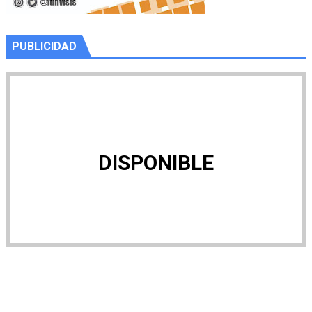
PUBLICIDAD
DISPONIBLE