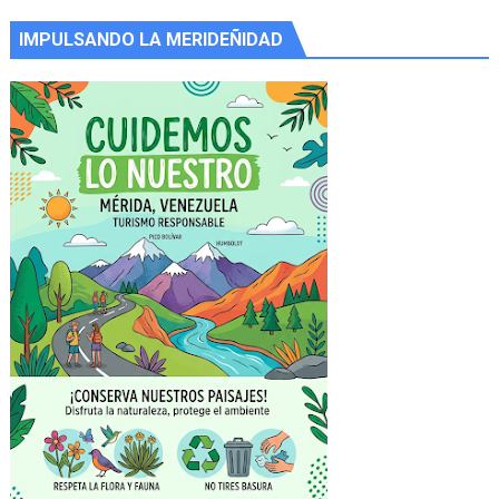
IMPULSANDO LA MERIDEÑIDAD