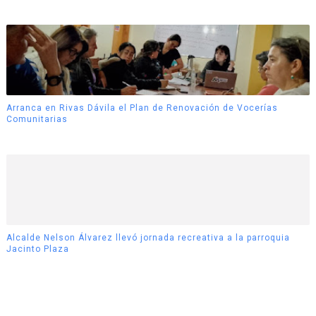
Arranca en Rivas Dávila el Plan de Renovación de Vocerías
Comunitarias
Alcalde Nelson Álvarez llevó jornada recreativa a la parroquia
Jacinto Plaza