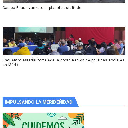
Campo Elías avanza con plan de asfaltado
Encuentro estadal fortalece la coordinación de políticas sociales
en Mérida
IMPULSANDO LA MERIDEÑIDAD