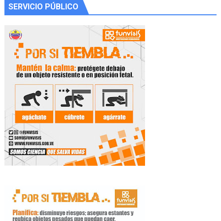
SERVICIO PÚBLICO