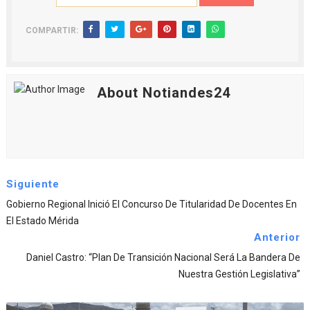
COMPARTIR:
About Notiandes24
Siguiente
Gobierno Regional Inició El Concurso De Titularidad De Docentes En
El Estado Mérida
Anterior
Daniel Castro: “Plan De Transición Nacional Será La Bandera De
Nuestra Gestión Legislativa”