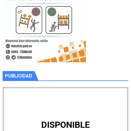
PUBLICIDAD
DISPONIBLE