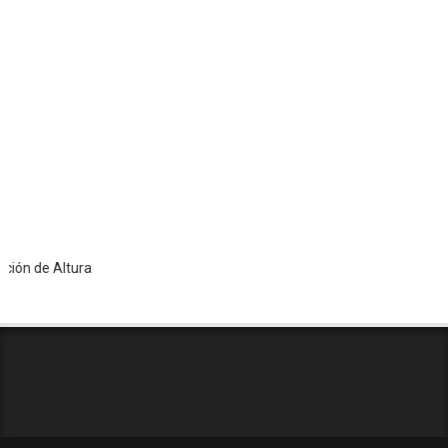
de Altura