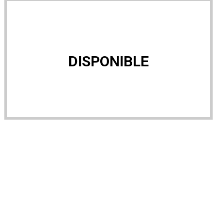
DISPONIBLE