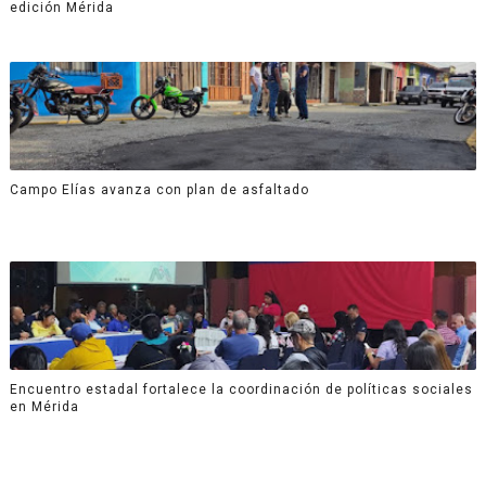
edición Mérida
Campo Elías avanza con plan de asfaltado
Encuentro estadal fortalece la coordinación de políticas sociales
en Mérida