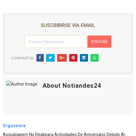
SUSCRIBIRSE VIA EMAIL
COMPARTIR:
About Notiandes24
Siguiente
Asojubiapem No Realizara Actividades De Aniversario Debido Al