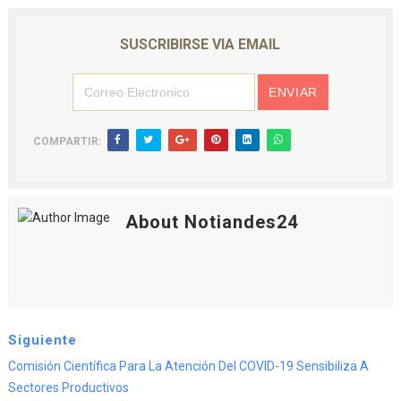
SUSCRIBIRSE VIA EMAIL
COMPARTIR:
About Notiandes24
Siguiente
Comisión Científica Para La Atención Del COVID-19 Sensibiliza A
Sectores Productivos