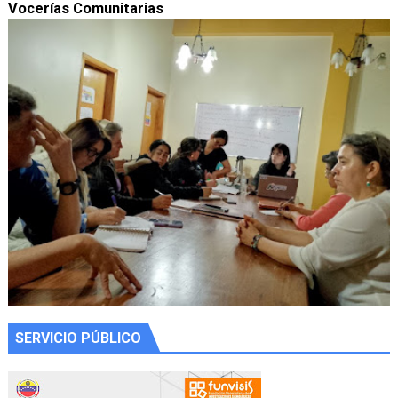
Vocerías Comunitarias
SERVICIO PÚBLICO