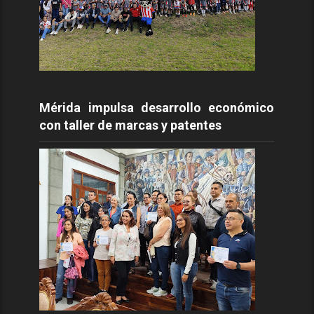
Mérida impulsa desarrollo económico
con taller de marcas y patentes