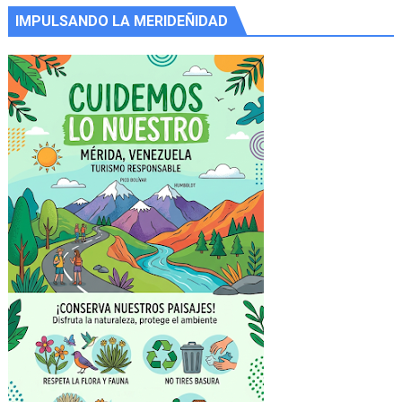
IMPULSANDO LA MERIDEÑIDAD