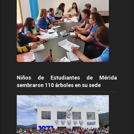
Niños de Estudiantes de Mérida
sembraron 110 árboles en su sede