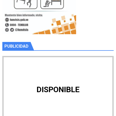
PUBLICIDAD
DISPONIBLE