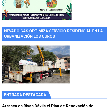
NEVADO GAS OPTIMIZA SERVICIO RESIDENCIAL EN LA
URBANIZACIÓN LOS CUROS
ENTRADA DESTACADA
Arranca en Rivas Dávila el Plan de Renovación de