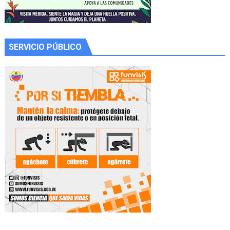
SERVICIO PÚBLICO