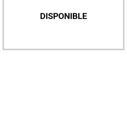
DISPONIBLE