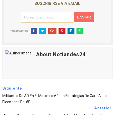
SUSCRIBIRSE VIA EMAIL
COMPARTIR:
About Notiandes24
Siguiente
Militantes De AD En El Mocotíes Afinan Estrategias De Cara A Las
Elecciones Del 6D
Anterior