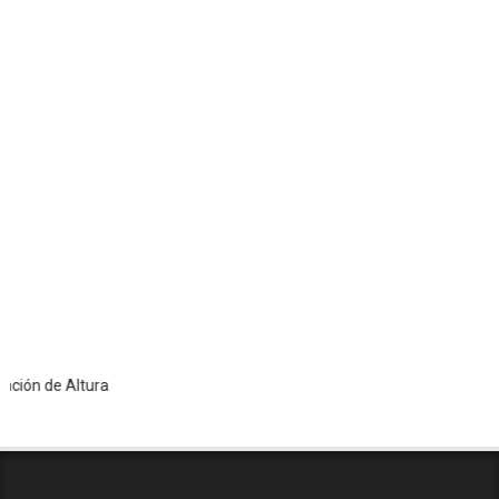
de Altura