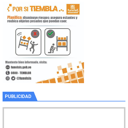
PUBLICIDAD