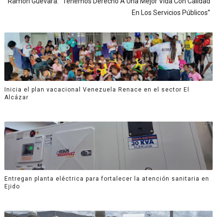
Ramón Guevara: “Tenemos Derecho A Una Mejor Vida Con Calidad
En Los Servicios Públicos”
Inicia el plan vacacional Venezuela Renace en el sector El
Alcázar
Entregan planta eléctrica para fortalecer la atención sanitaria en
Ejido