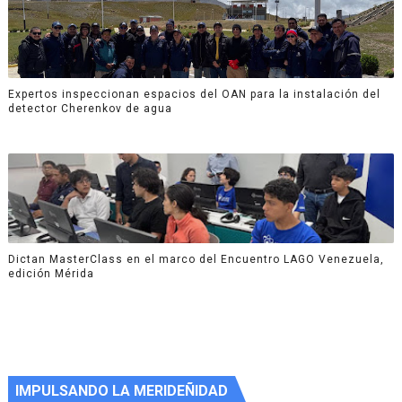
Expertos inspeccionan espacios del OAN para la instalación del
detector Cherenkov de agua
Dictan MasterClass en el marco del Encuentro LAGO Venezuela,
edición Mérida
IMPULSANDO LA MERIDEÑIDAD