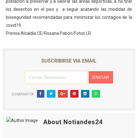
población a preservar y a valorar las áreas deportivas, a no tirar
los desechos en el piso y a seguir acatando las medidas de
bioseguridad recomendadas para minimizar los contagios de la
covid19.
Prensa Alcaldía CE/Rosana Pabón/Fotos LR
SUSCRIBIRSE VIA EMAIL
COMPARTIR:
About Notiandes24