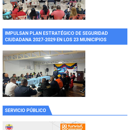
IMPULSAN PLAN ESTRATÉGICO DE SEGURIDAD
CIUDADANA 2027-2029 EN LOS 23 MUNICIPIOS
SERVICIO PÚBLICO