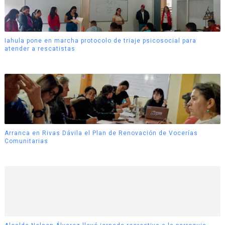
Iahula pone en marcha protocolo de triaje psicosocial para
atender a rescatistas
Arranca en Rivas Dávila el Plan de Renovación de Vocerías
Comunitarias