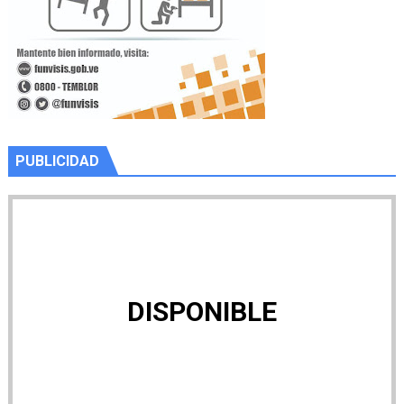
PUBLICIDAD
DISPONIBLE