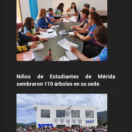
Niños de Estudiantes de Mérida
sembraron 110 árboles en su sede