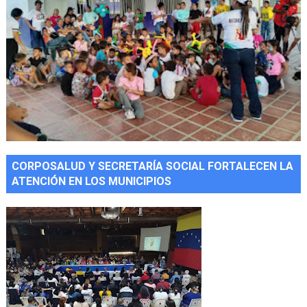
CORPOSALUD Y SECRETARÍA SOCIAL FORTALECEN LA
ATENCIÓN EN LOS MUNICIPIOS