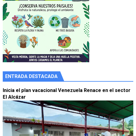
ENTRADA DESTACADA
Inicia el plan vacacional Venezuela Renace en el sector
El Alcázar