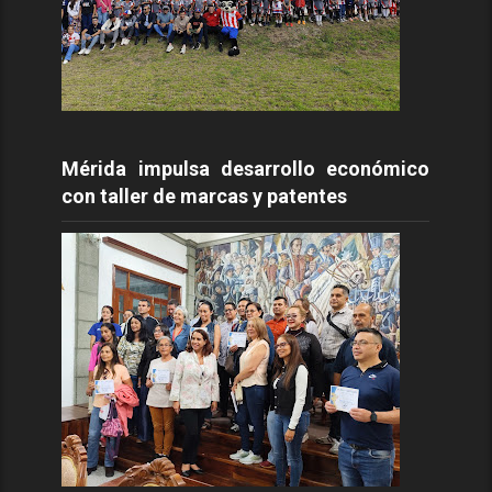
Mérida impulsa desarrollo económico
con taller de marcas y patentes