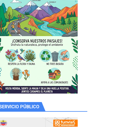
SERVICIO PÚBLICO