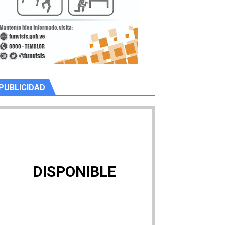
PUBLICIDAD
DISPONIBLE