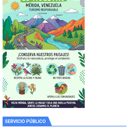
SERVICIO PÚBLICO