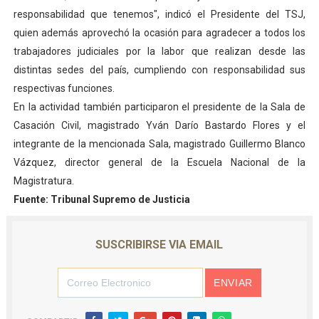
responsabilidad que tenemos", indicó el Presidente del TSJ,
quien además aprovechó la ocasión para agradecer a todos los
trabajadores judiciales por la labor que realizan desde las
distintas sedes del país, cumpliendo con responsabilidad sus
respectivas funciones.
En la actividad también participaron el presidente de la Sala de
Casación Civil, magistrado Yván Darío Bastardo Flores y el
integrante de la mencionada Sala, magistrado Guillermo Blanco
Vázquez, director general de la Escuela Nacional de la
Magistratura.
Fuente: Tribunal Supremo de Justicia
SUSCRIBIRSE VIA EMAIL