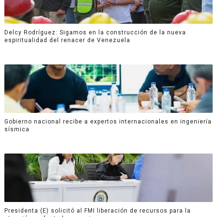
Delcy Rodríguez: Sigamos en la construcción de la nueva
espiritualidad del renacer de Venezuela
Gobierno nacional recibe a expertos internacionales en ingeniería
sísmica
Presidenta (E) solicitó al FMI liberación de recursos para la