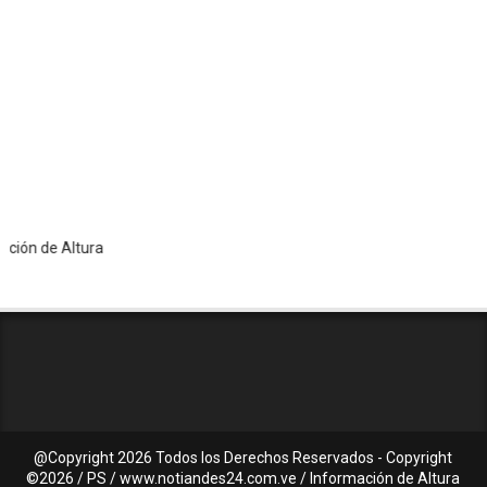
de Altura
@Copyright
2026 Todos los Derechos Reservados - Copyright
©2026 / PS / www.notiandes24.com.ve / Información de Altura