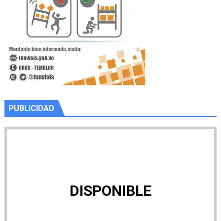
PUBLICIDAD
DISPONIBLE