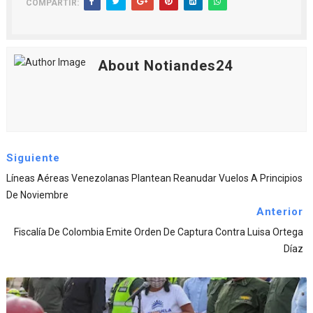
COMPARTIR:
About Notiandes24
Siguiente
Líneas Aéreas Venezolanas Plantean Reanudar Vuelos A Principios
De Noviembre
Anterior
Fiscalía De Colombia Emite Orden De Captura Contra Luisa Ortega
Díaz