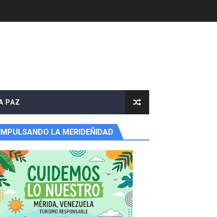
A PAZ
IMPULSANDO LA MERIDEÑIDAD