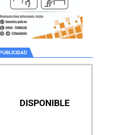
PUBLICIDAD
DISPONIBLE