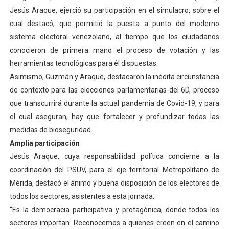
Jesús Araque, ejerció su participación en el simulacro, sobre el
cual destacó, que permitió la puesta a punto del moderno
sistema electoral venezolano, al tiempo que los ciudadanos
conocieron de primera mano el proceso de votación y las
herramientas tecnológicas para él dispuestas.
Asimismo, Guzmán y Araque, destacaron la inédita circunstancia
de contexto para las elecciones parlamentarias del 6D, proceso
que transcurrirá durante la actual pandemia de Covid-19, y para
el cual aseguran, hay que fortalecer y profundizar todas las
medidas de bioseguridad.
Amplia participación
Jesús Araque, cuya responsabilidad política concierne a la
coordinación del PSUV, para el eje territorial Metropolitano de
Mérida, destacó el ánimo y buena disposición de los electores de
todos los sectores, asistentes a esta jornada.
“Es la democracia participativa y protagónica, donde todos los
sectores importan. Reconocemos a quienes creen en el camino