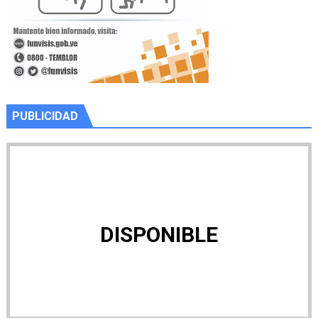
PUBLICIDAD
DISPONIBLE