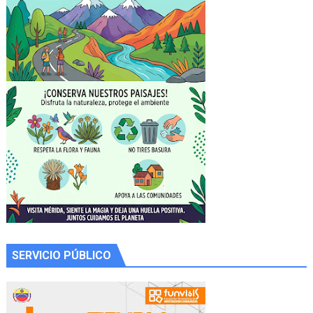
SERVICIO PÚBLICO