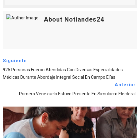
About Notiandes24
Siguiente
925 Personas Fueron Atendidas Con Diversas Especialidades
Médicas Durante Abordaje Integral Social En Campo Elías
Anterior
Primero Venezuela Estuvo Presente En Simulacro Electoral