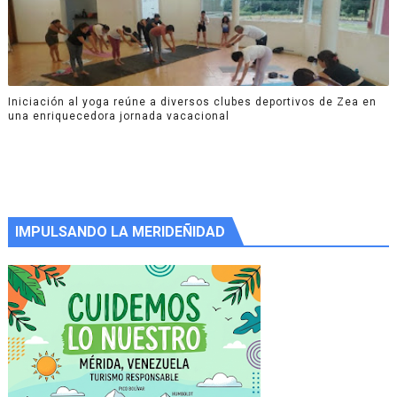
Iniciación al yoga reúne a diversos clubes deportivos de Zea en
una enriquecedora jornada vacacional
IMPULSANDO LA MERIDEÑIDAD