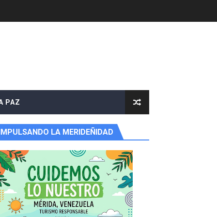
A PAZ
IMPULSANDO LA MERIDEÑIDAD