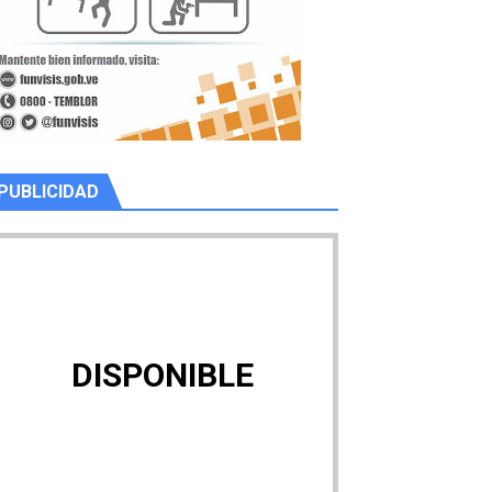
PUBLICIDAD
DISPONIBLE