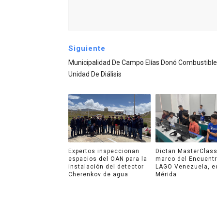
Siguiente
Municipalidad De Campo Elías Donó Combustible
Unidad De Diálisis
Expertos inspeccionan
Dictan MasterClass
espacios del OAN para la
marco del Encuent
instalación del detector
LAGO Venezuela, e
Cherenkov de agua
Mérida