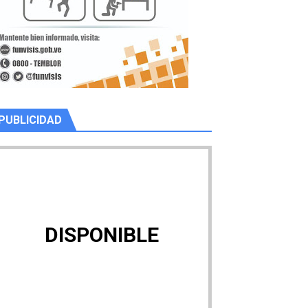
PUBLICIDAD
DISPONIBLE