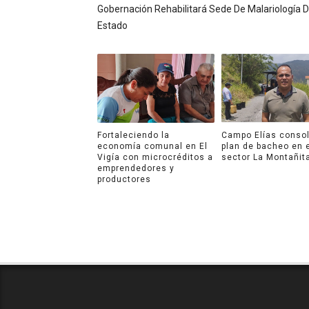
Gobernación Rehabilitará Sede De Malariología D
Estado
Fortaleciendo la
Campo Elías consol
economía comunal en El
plan de bacheo en 
Vigía con microcréditos a
sector La Montañit
emprendedores y
productores