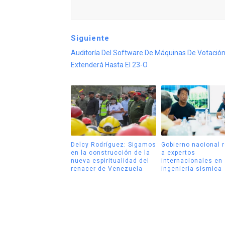
Siguiente
Auditoría Del Software De Máquinas De Votació
Extenderá Hasta El 23-O
Delcy Rodríguez: Sigamos
Gobierno nacional 
en la construcción de la
a expertos
nueva espiritualidad del
internacionales en
renacer de Venezuela
ingeniería sísmica