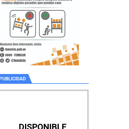
PUBLICIDAD
DISPONIBLE