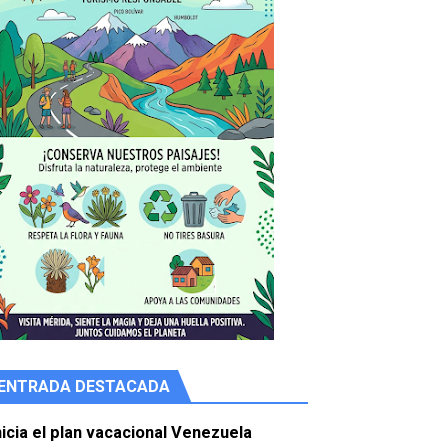
ENTRADA DESTACADA
e agua
nicia el plan vacacional Venezuela