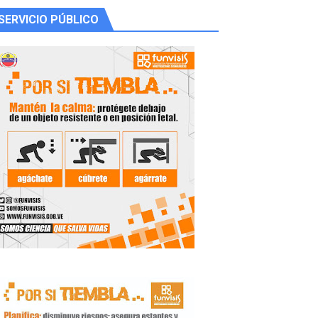
SERVICIO PÚBLICO