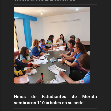
Niños de Estudiantes de Mérida
sembraron 110 árboles en su sede