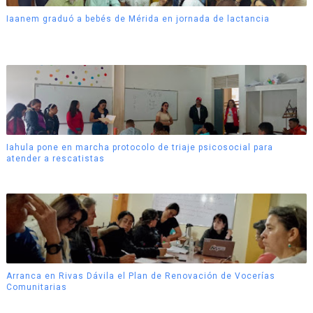
Iaanem graduó a bebés de Mérida en jornada de lactancia
Iahula pone en marcha protocolo de triaje psicosocial para
atender a rescatistas
Arranca en Rivas Dávila el Plan de Renovación de Vocerías
Comunitarias