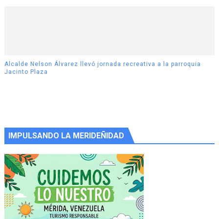
Alcalde Nelson Álvarez llevó jornada recreativa a la parroquia
Jacinto Plaza
IMPULSANDO LA MERIDEÑIDAD