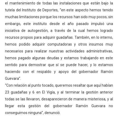
el mantenimiento de todas las instalaciones que están bajo la
tutela del Instituto de Deportes, “en este aspecto hemos tenido
muchas limitaciones porque los recursos han sido muy pocos; sin
embargo, este instituto desde el año pasado impulsó una
iniciativa de autogestión, a través de la cual hemos logrado
recursos propios para adquirir guadañas. También, en lo interno,
hemos podido adquirir computadoras y otros insumos muy
necesarios para realizar nuestras actividades administrativas,
hemos pagado algunas deudas y estamos trabajando en este
sentido para demostrar que sí se puede hacer, y lo estamos
haciendo con el respaldo y apoyo del gobernador Ramón
Guevara”.
“Con relación al punto tocado, queremos resaltar que aquí habían
23 guadañas y 6 en El Vigía, y al terminar la gestión anterior
todas se las llevaron, desaparecieron de manera misteriosa, y al
llegar esta gestión del gobernador Ramón Guevara no
conseguimos ninguna”, denunció.