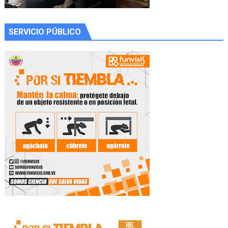
SERVICIO PÚBLICO