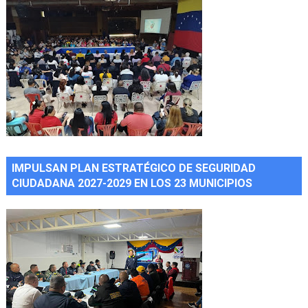
IMPULSAN PLAN ESTRATÉGICO DE SEGURIDAD
CIUDADANA 2027-2029 EN LOS 23 MUNICIPIOS