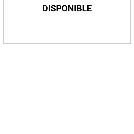
DISPONIBLE