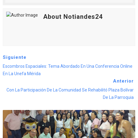
About Notiandes24
Siguiente
Escombros Espaciales: Tema Abordado En Una Conferencia Online
En La Unefa Mérida
Anterior
Con La Participación De La Comunidad Se Rehabilitó Plaza Bolívar
De La Parroquia