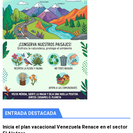
ENTRADA DESTACADA
Inicia el plan vacacional Venezuela Renace en el sector