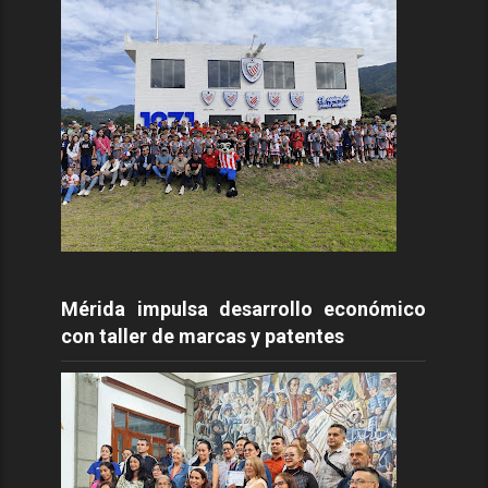
Mérida impulsa desarrollo económico
con taller de marcas y patentes