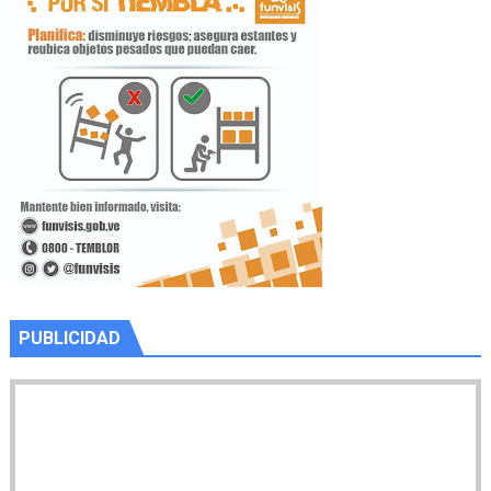
PUBLICIDAD