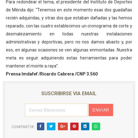
Para redondear el tema, el presidente del Instituto de Deportes
de Mérida dijo: “Tenemos en este momento esas dos guadañas
recién adquiridas, y otras dos que estaban dañadas y las hemos
reparado; con las cuatro establecimos un cronograma de corte y
desmalezamiento en todas nuestras instalaciones
administrativas y deportivas, pero no nos damos abasto y, por
eso, en algunas ocasiones se ven algunas enmontadas. Nuestra
meta es seguir adquiriendo estas herramientas para poder
mantener el monte a raya”.
Prensa Imdafef /Ricardo Cabrera /CNP 3.560
SUSCRIBIRSE VIA EMAIL
COMPARTIR: