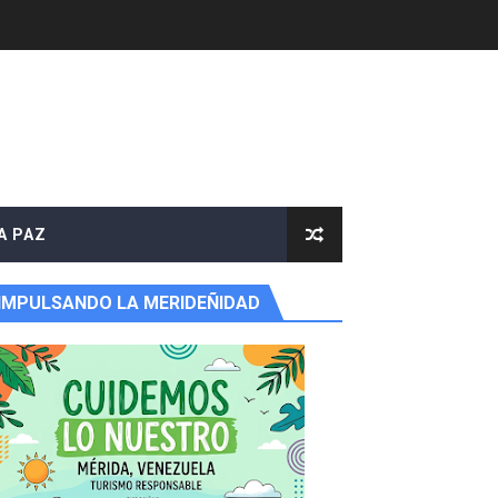
A PAZ
IMPULSANDO LA MERIDEÑIDAD