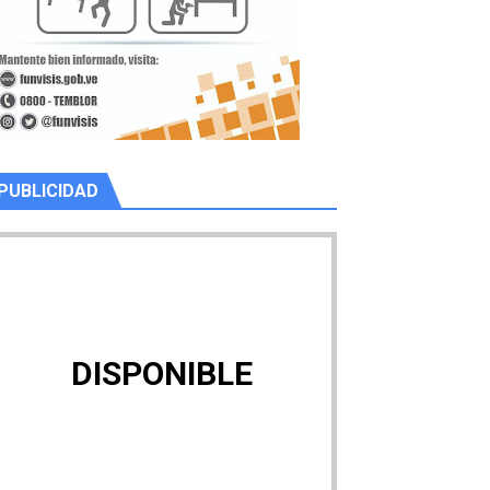
PUBLICIDAD
DISPONIBLE