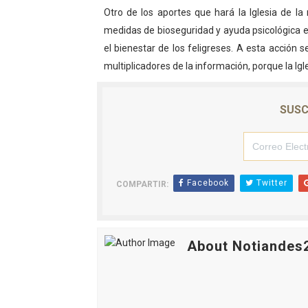
Otro de los aportes que hará la Iglesia de la
medidas de bioseguridad y ayuda psicológica e
el bienestar de los feligreses. A esta acción 
multiplicadores de la información, porque la Igle
SUSC
Facebook
Twitter
COMPARTIR:
About Notiandes