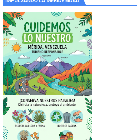
IMPULSANDO LA MERIDEÑIDAD