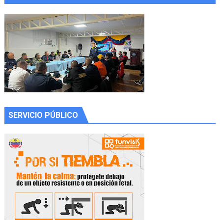
SERVICIO PÚBLICO