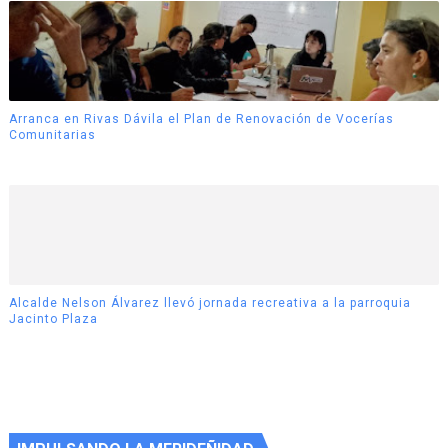
Arranca en Rivas Dávila el Plan de Renovación de Vocerías
Comunitarias
Alcalde Nelson Álvarez llevó jornada recreativa a la parroquia
Jacinto Plaza