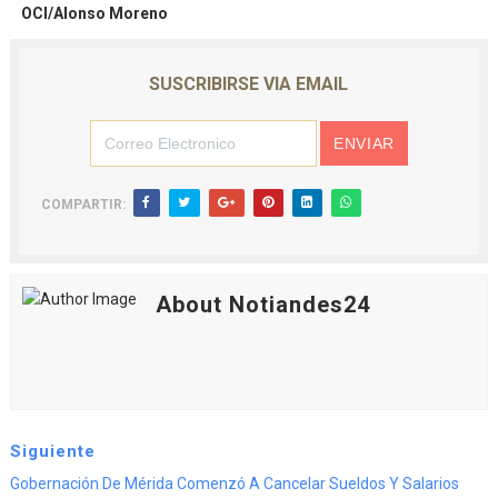
OCI/Alonso Moreno
SUSCRIBIRSE VIA EMAIL
COMPARTIR:
About Notiandes24
Siguiente
Gobernación De Mérida Comenzó A Cancelar Sueldos Y Salarios