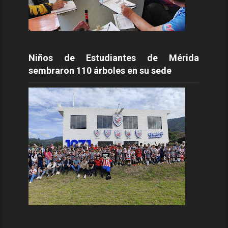
Niños de Estudiantes de Mérida
sembraron 110 árboles en su sede