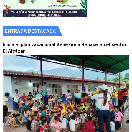
ENTRADA DESTACADA
Inicia el plan vacacional Venezuela Renace en el sector
El Alcázar