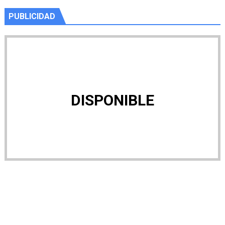
PUBLICIDAD
DISPONIBLE