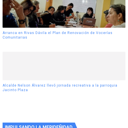
Arranca en Rivas Dávila el Plan de Renovación de Vocerías
Comunitarias
Alcalde Nelson Álvarez llevó jornada recreativa a la parroquia
Jacinto Plaza
IMPULSANDO LA MERIDEÑIDAD