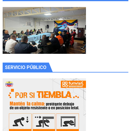
SERVICIO PÚBLICO