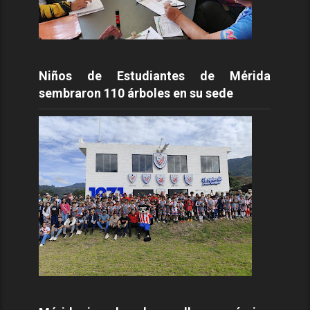
Niños de Estudiantes de Mérida
sembraron 110 árboles en su sede