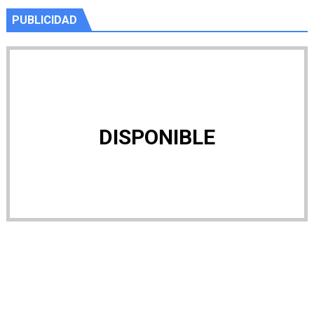
PUBLICIDAD
DISPONIBLE