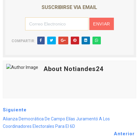
SUSCRIBIRSE VIA EMAIL
COMPARTIR:
About Notiandes24
Siguiente
Alianza Democrática De Campo Elías Juramentó A Los
Coordinadores Electorales Para El 6D
Anterior