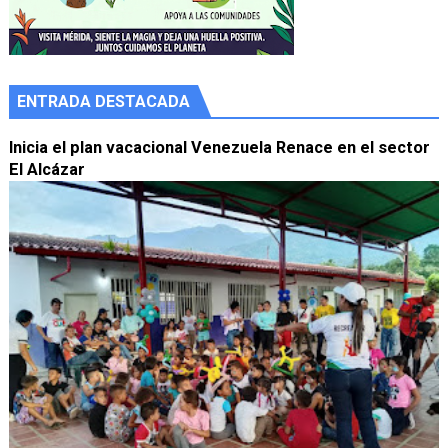
ENTRADA DESTACADA
Inicia el plan vacacional Venezuela Renace en el sector
El Alcázar