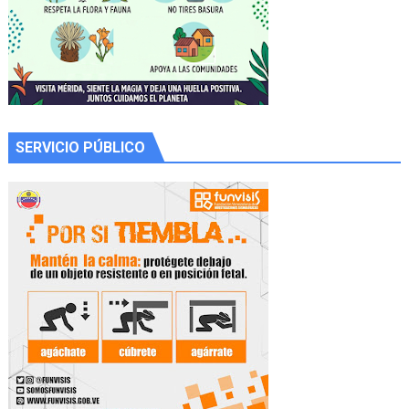
SERVICIO PÚBLICO