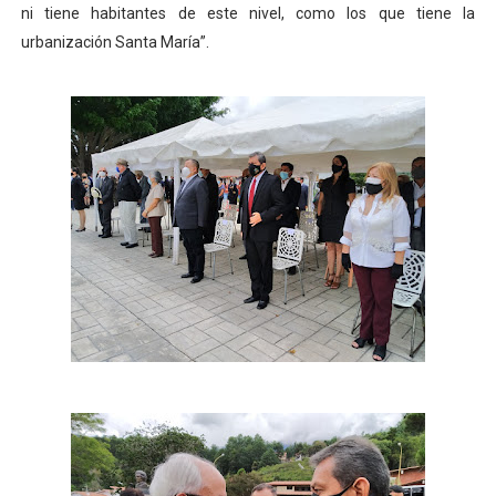
ni tiene habitantes de este nivel, como los que tiene la
urbanización Santa María”.