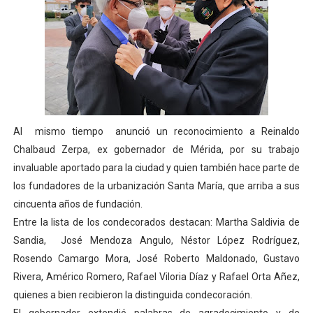
Al mismo tiempo anunció un reconocimiento a Reinaldo
Chalbaud Zerpa, ex gobernador de Mérida, por su trabajo
invaluable aportado para la ciudad y quien también hace parte de
los fundadores de la urbanización Santa María, que arriba a sus
cincuenta años de fundación.
Entre la lista de los condecorados destacan: Martha Saldivia de
Sandia, José Mendoza Angulo, Néstor López Rodríguez,
Rosendo Camargo Mora, José Roberto Maldonado, Gustavo
Rivera, Américo Romero, Rafael Viloria Díaz y Rafael Orta Añez,
quienes a bien recibieron la distinguida condecoración.