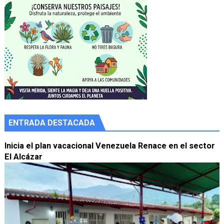
ENTRADA DESTACADA
Inicia el plan vacacional Venezuela Renace en el sector
El Alcázar