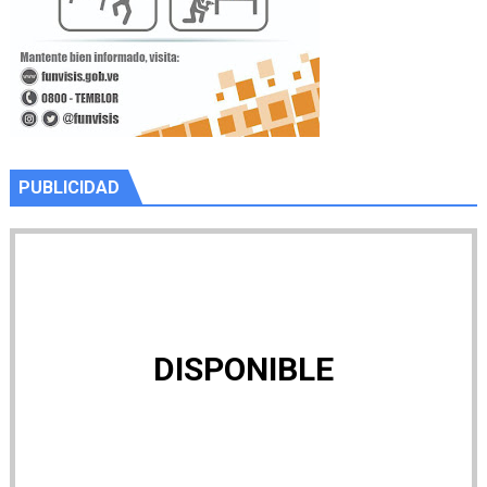
PUBLICIDAD
DISPONIBLE