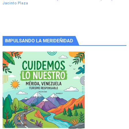
Jacinto Plaza
IMPULSANDO LA MERIDEÑIDAD