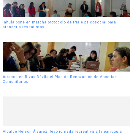
Iahula pone en marcha protocolo de triaje psicosocial para
atender a rescatistas
Arranca en Rivas Dávila el Plan de Renovación de Vocerías
Comunitarias
Alcalde Nelson Álvarez llevó jornada recreativa a la parroquia