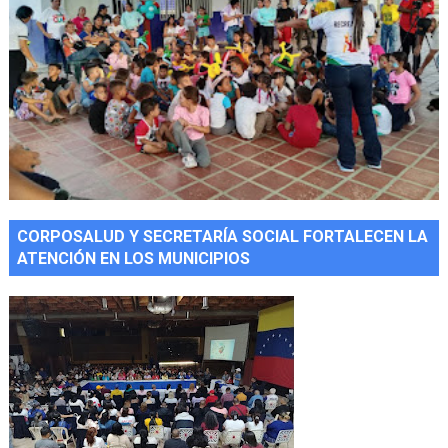
CORPOSALUD Y SECRETARÍA SOCIAL FORTALECEN LA
ATENCIÓN EN LOS MUNICIPIOS