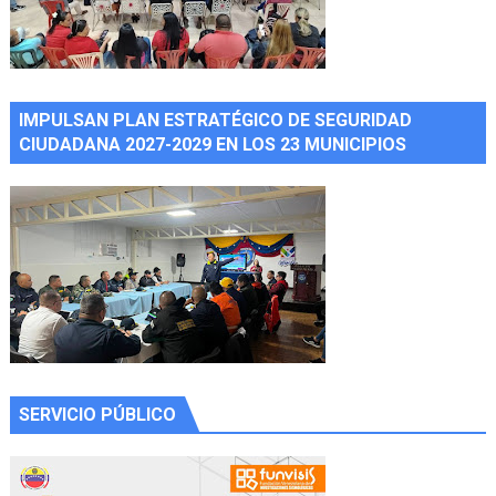
IMPULSAN PLAN ESTRATÉGICO DE SEGURIDAD
CIUDADANA 2027-2029 EN LOS 23 MUNICIPIOS
SERVICIO PÚBLICO