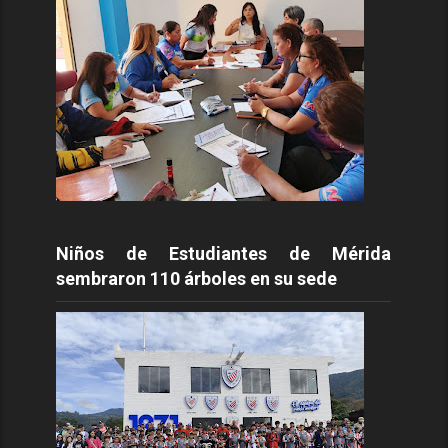
Niños de Estudiantes de Mérida
sembraron 110 árboles en su sede