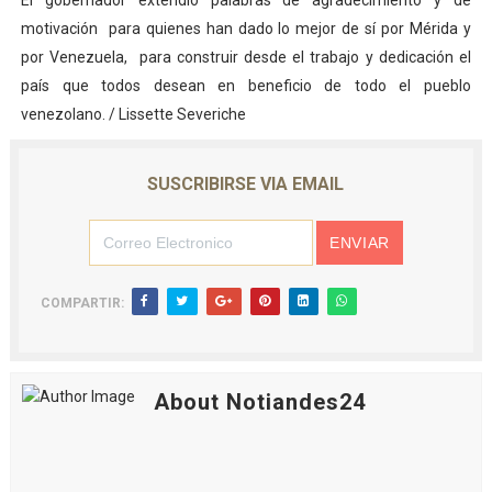
El gobernador extendió palabras de agradecimiento y de
motivación para quienes han dado lo mejor de sí por Mérida y
por Venezuela, para construir desde el trabajo y dedicación el
país que todos desean en beneficio de todo el pueblo
venezolano. / Lissette Severiche
SUSCRIBIRSE VIA EMAIL
COMPARTIR:
About Notiandes24