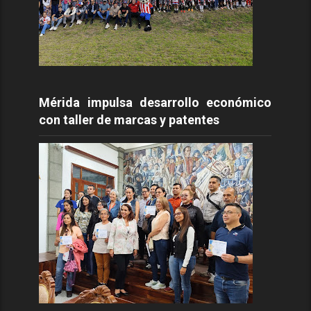
Mérida impulsa desarrollo económico
con taller de marcas y patentes