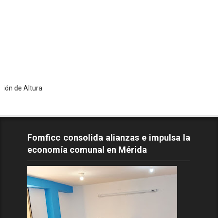
ra
Fomficc consolida alianzas e impulsa la
economía comunal en Mérida