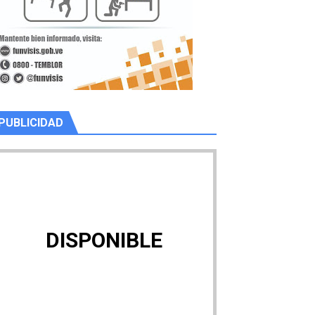
PUBLICIDAD
DISPONIBLE