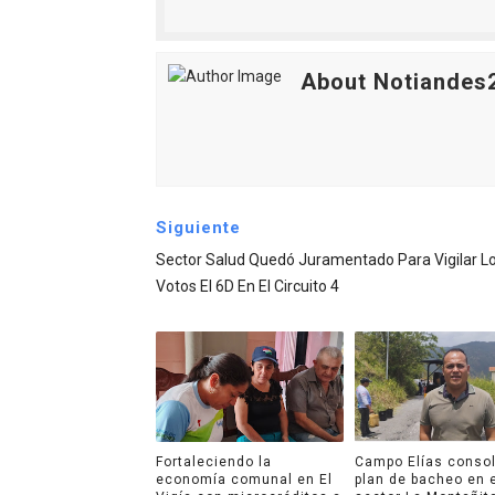
About Notiandes
Siguiente
Sector Salud Quedó Juramentado Para Vigilar L
Votos El 6D En El Circuito 4
Fortaleciendo la
Campo Elías consol
economía comunal en El
plan de bacheo en 