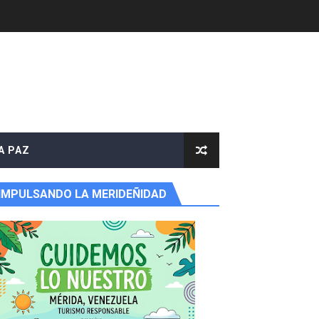
A PAZ
IMPULSANDO LA MERIDEÑIDAD