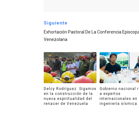
Siguiente
Exhortación Pastoral De La Conferencia Episcopa
Venezolana
Delcy Rodríguez: Sigamos
Gobierno nacional 
en la construcción de la
a expertos
nueva espiritualidad del
internacionales en
renacer de Venezuela
ingeniería sísmica