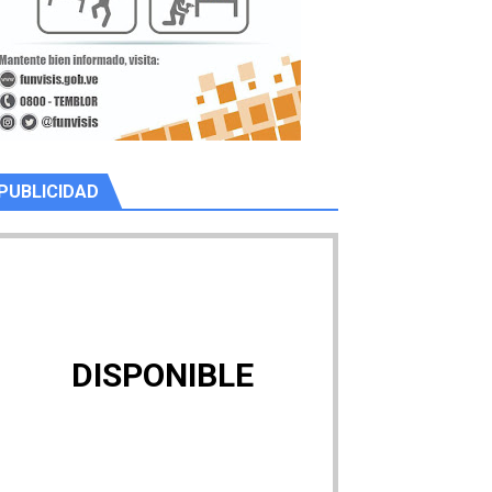
PUBLICIDAD
DISPONIBLE