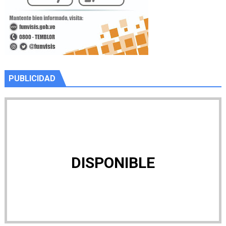
PUBLICIDAD
DISPONIBLE