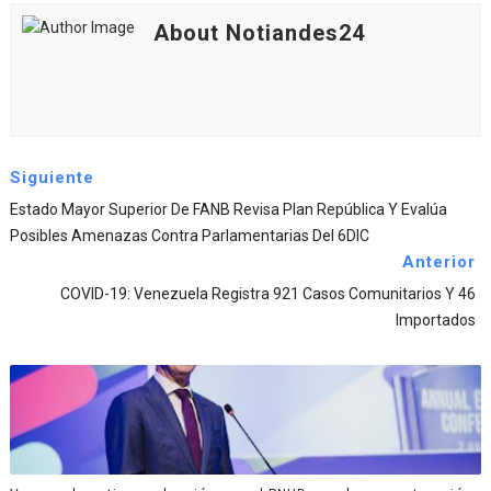
About Notiandes24
Siguiente
Estado Mayor Superior De FANB Revisa Plan República Y Evalúa
Posibles Amenazas Contra Parlamentarias Del 6DIC
Anterior
COVID-19: Venezuela Registra 921 Casos Comunitarios Y 46
Importados