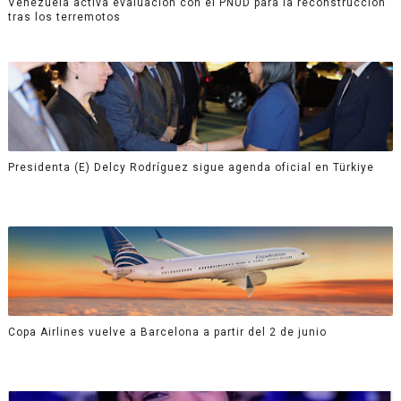
Venezuela activa evaluación con el PNUD para la reconstrucción
tras los terremotos
Presidenta (E) Delcy Rodríguez sigue agenda oficial en Türkiye
Copa Airlines vuelve a Barcelona a partir del 2 de junio