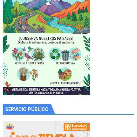
SERVICIO PÚBLICO