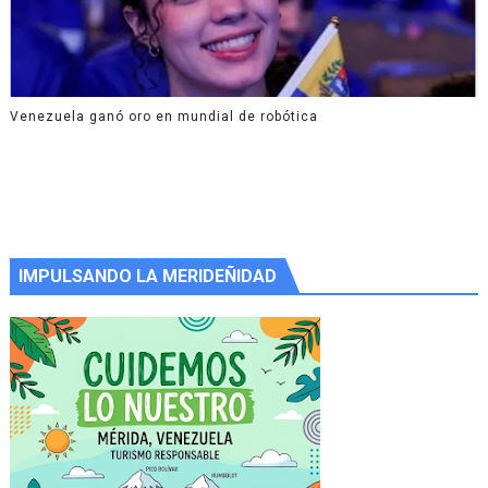
Venezuela ganó oro en mundial de robótica
IMPULSANDO LA MERIDEÑIDAD