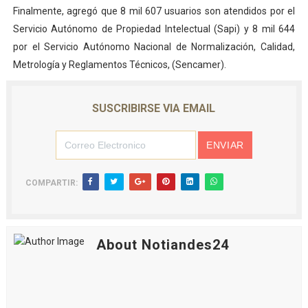
Finalmente, agregó que 8 mil 607 usuarios son atendidos por el
Servicio Autónomo de Propiedad Intelectual (Sapi) y 8 mil 644
por el Servicio Autónomo Nacional de Normalización, Calidad,
Metrología y Reglamentos Técnicos, (Sencamer).
SUSCRIBIRSE VIA EMAIL
COMPARTIR:
About Notiandes24