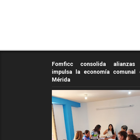
Fomficc consolida alianzas
impulsa la economía comunal 
Mérida