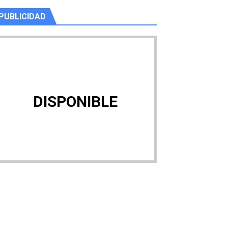
PUBLICIDAD
DISPONIBLE