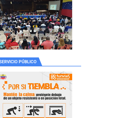
SERVICIO PÚBLICO