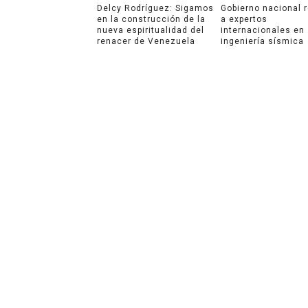
Delcy Rodríguez: Sigamos
Gobierno nacional 
en la construcción de la
a expertos
nueva espiritualidad del
internacionales en
renacer de Venezuela
ingeniería sísmica