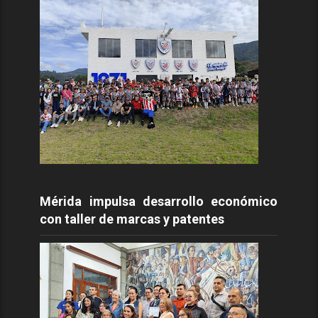
Mérida impulsa desarrollo económico
con taller de marcas y patentes