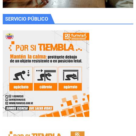
SERVICIO PÚBLICO