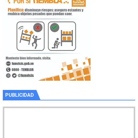
PUBLICIDAD