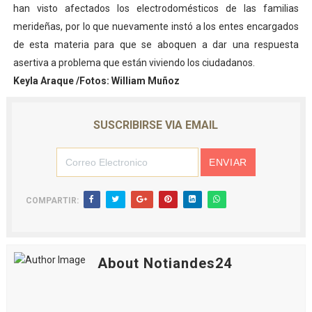
han visto afectados los electrodomésticos de las familias
merideñas, por lo que nuevamente instó a los entes encargados
de esta materia para que se aboquen a dar una respuesta
asertiva a problema que están viviendo los ciudadanos.
Keyla Araque /Fotos: William Muñoz
SUSCRIBIRSE VIA EMAIL
COMPARTIR:
About Notiandes24