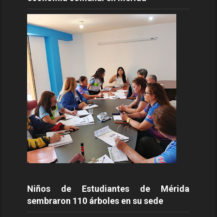
Niños de Estudiantes de Mérida
sembraron 110 árboles en su sede