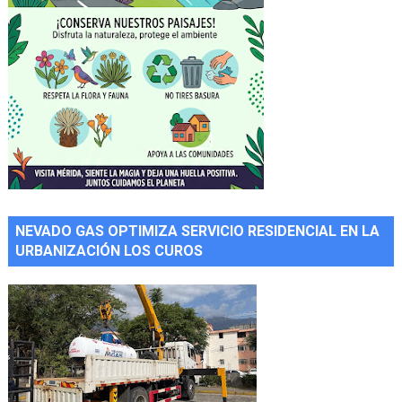
NEVADO GAS OPTIMIZA SERVICIO RESIDENCIAL EN LA
URBANIZACIÓN LOS CUROS