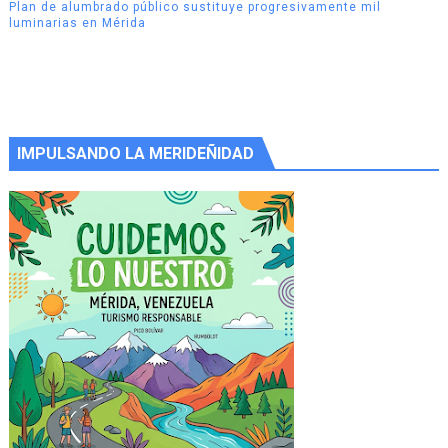
Plan de alumbrado público sustituye progresivamente mil
luminarias en Mérida
IMPULSANDO LA MERIDEÑIDAD