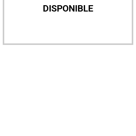
DISPONIBLE