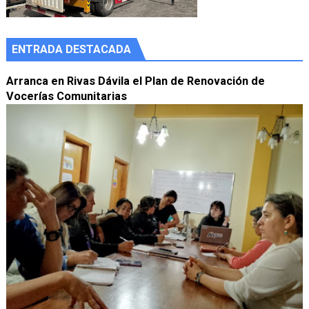
ENTRADA DESTACADA
Arranca en Rivas Dávila el Plan de Renovación de
Vocerías Comunitarias