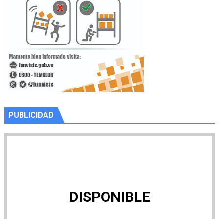
PUBLICIDAD
DISPONIBLE