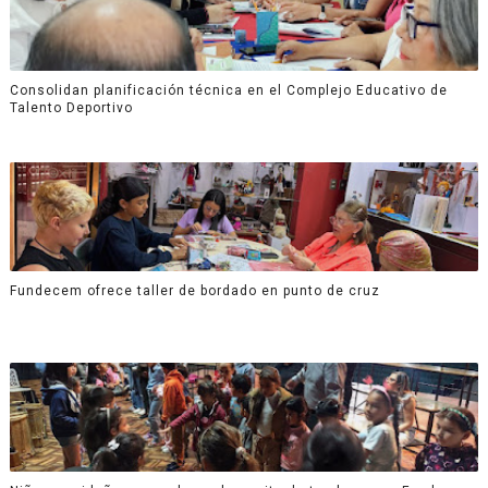
Consolidan planificación técnica en el Complejo Educativo de
Talento Deportivo
Fundecem ofrece taller de bordado en punto de cruz