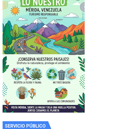
SERVICIO PÚBLICO