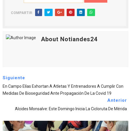
COMPARTIR:
About Notiandes24
Siguiente
En Campo Elías Exhortan A Atletas Y Entrenadores A Cumplir Con
Medidas De Bioseguridad Ante Propagación De La Covid 19
Anterior
Alcides Monsalve: Este Domingo Inicia La Cicloruta De Mérida