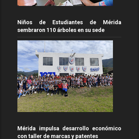
Niños de Estudiantes de Mérida
sembraron 110 árboles en su sede
Mérida impulsa desarrollo económico
con taller de marcas y patentes