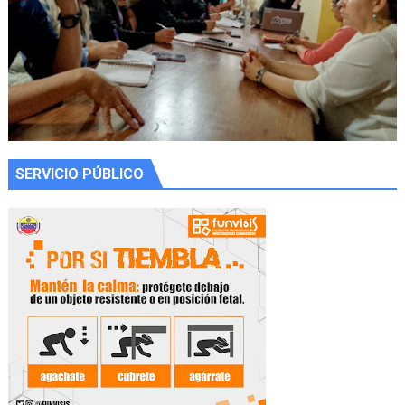
SERVICIO PÚBLICO