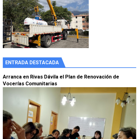
ENTRADA DESTACADA
Arranca en Rivas Dávila el Plan de Renovación de
Vocerías Comunitarias