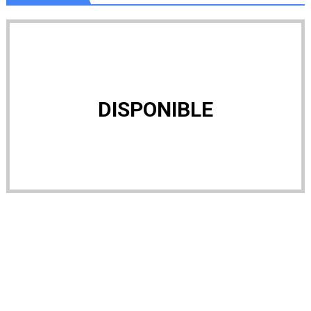
DISPONIBLE