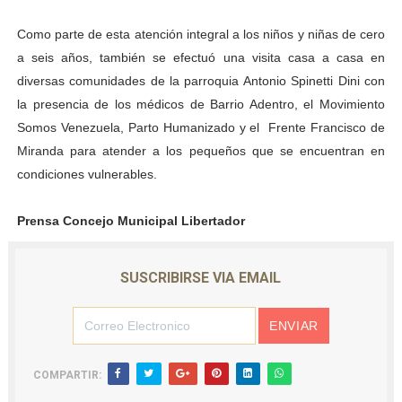
Como parte de esta atención integral a los niños y niñas de cero
a seis años, también se efectuó una visita casa a casa en
diversas comunidades de la parroquia Antonio Spinetti Dini con
la presencia de los médicos de Barrio Adentro, el Movimiento
Somos Venezuela, Parto Humanizado y el Frente Francisco de
Miranda para atender a los pequeños que se encuentran en
condiciones vulnerables.
Prensa Concejo Municipal Libertador
SUSCRIBIRSE VIA EMAIL
COMPARTIR: