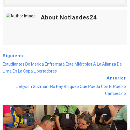
About Notiandes24
Siguiente
Estudiantes De Mérida Enfrentará Este Miércoles A La Alianza De
Lima En La Copa Libertadores
Anterior
Jehyson Guzmán: No Hay Bloqueo Que Pueda Con El Pueblo
Campesino