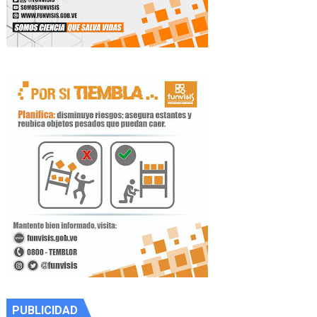
PUBLICIDAD