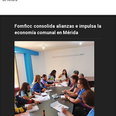
Fomficc consolida alianzas e impulsa la
economía comunal en Mérida