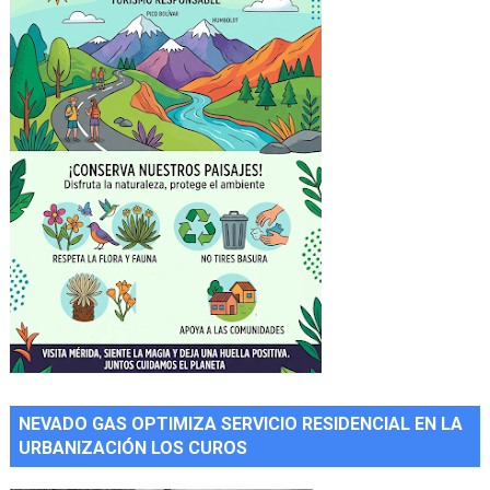
NEVADO GAS OPTIMIZA SERVICIO RESIDENCIAL EN LA
URBANIZACIÓN LOS CUROS