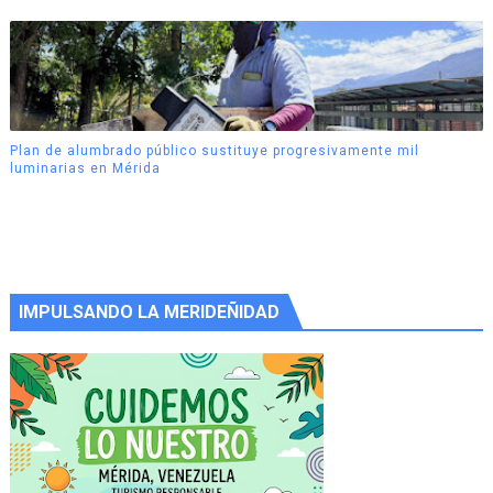
Plan de alumbrado público sustituye progresivamente mil
luminarias en Mérida
IMPULSANDO LA MERIDEÑIDAD