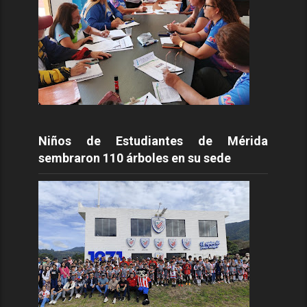
Niños de Estudiantes de Mérida
sembraron 110 árboles en su sede