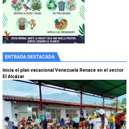
ENTRADA DESTACADA
Inicia el plan vacacional Venezuela Renace en el sector
El Alcázar