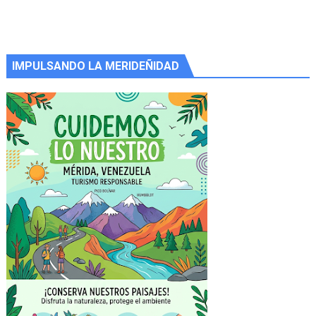
IMPULSANDO LA MERIDEÑIDAD