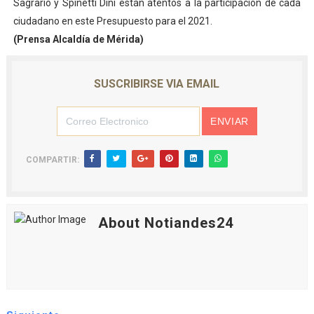
Sagrario y Spinetti Dini están atentos a la participación de cada
ciudadano en este Presupuesto para el 2021.
(Prensa Alcaldía de Mérida)
SUSCRIBIRSE VIA EMAIL
COMPARTIR:
About Notiandes24