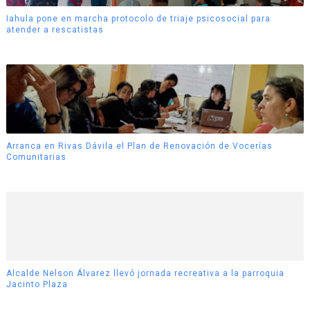
Iahula pone en marcha protocolo de triaje psicosocial para
atender a rescatistas
Arranca en Rivas Dávila el Plan de Renovación de Vocerías
Comunitarias
Alcalde Nelson Álvarez llevó jornada recreativa a la parroquia
Jacinto Plaza