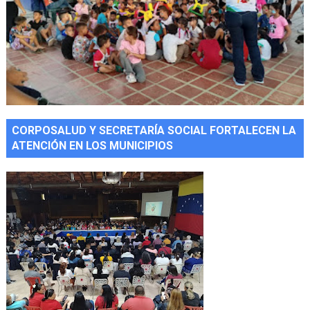
CORPOSALUD Y SECRETARÍA SOCIAL FORTALECEN LA
ATENCIÓN EN LOS MUNICIPIOS