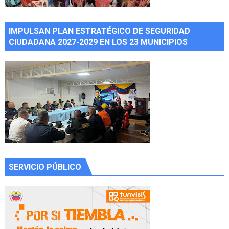
IMPULSAN PLAN ESTRATÉGICO DE SEGURIDAD
CIUDADANA 2027-2029 EN LOS 23 MUNICIPIOS
SERVICIO PÚBLICO