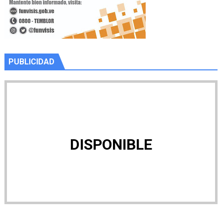
PUBLICIDAD
DISPONIBLE