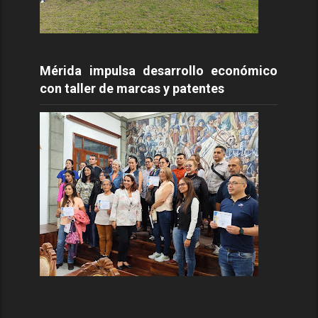
Mérida impulsa desarrollo económico
con taller de marcas y patentes