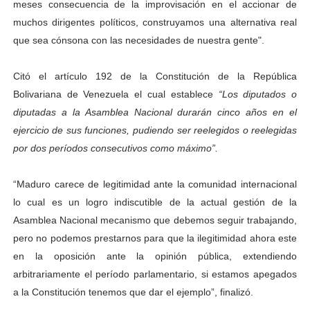
meses consecuencia de la improvisación en el accionar de
muchos dirigentes políticos, construyamos una alternativa real
que sea cónsona con las necesidades de nuestra gente".
Citó el artículo 192 de la Constitución de la República
Bolivariana de Venezuela el cual establece
“Los diputados o
diputadas a la Asamblea Nacional durarán cinco años en el
ejercicio de sus funciones, pudiendo ser reelegidos o reelegidas
por dos períodos consecutivos como máximo”.
“Maduro carece de legitimidad ante la comunidad internacional
lo cual es un logro indiscutible de la actual gestión de la
Asamblea Nacional mecanismo que debemos seguir trabajando,
pero no podemos prestarnos para que la ilegitimidad ahora este
en la oposición ante la opinión pública, extendiendo
arbitrariamente el período parlamentario, si estamos apegados
a la Constitución tenemos que dar el ejemplo”, finalizó.