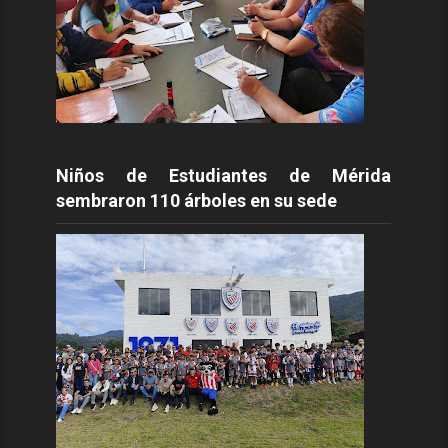
Niños de Estudiantes de Mérida
sembraron 110 árboles en su sede