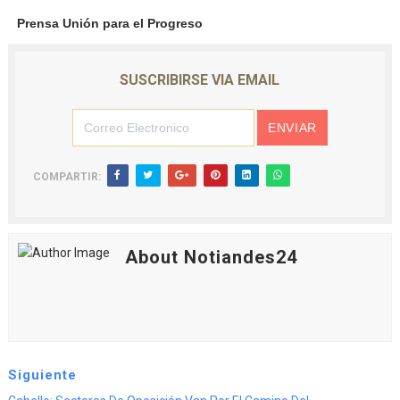
Prensa Unión para el Progreso
SUSCRIBIRSE VIA EMAIL
COMPARTIR:
About Notiandes24
Siguiente