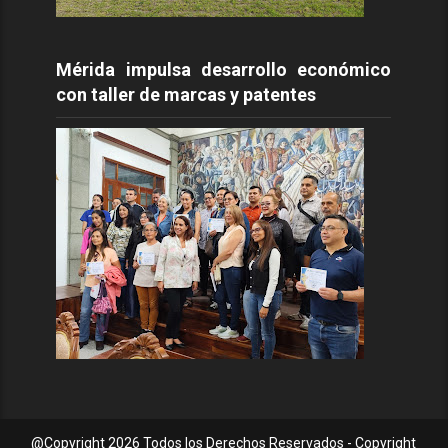
Mérida impulsa desarrollo económico
con taller de marcas y patentes
@Copyright
2026 Todos los Derechos Reservados - Copyright