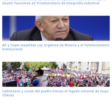
asumir funciones en Viceministerio de Desarrollo Industrial
AD y Copei respaldan Ley Orgánica de Minería y el fortalecimiento
institucional
Cañonazos y voces del pueblo honran el legado inmortal de Hugo
Chávez