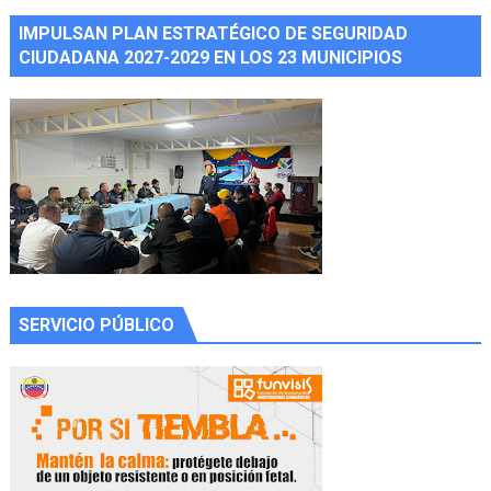
IMPULSAN PLAN ESTRATÉGICO DE SEGURIDAD
CIUDADANA 2027-2029 EN LOS 23 MUNICIPIOS
SERVICIO PÚBLICO