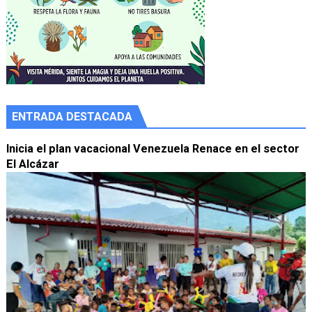
ENTRADA DESTACADA
Inicia el plan vacacional Venezuela Renace en el sector
El Alcázar