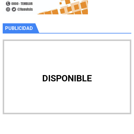
PUBLICIDAD
DISPONIBLE