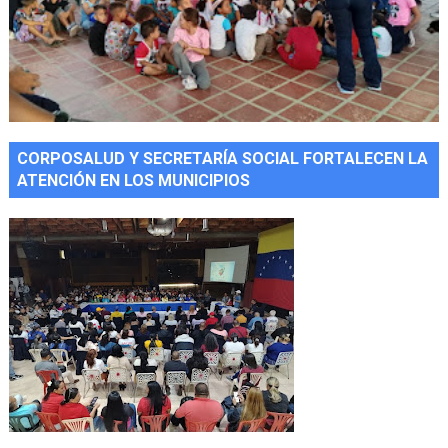
CORPOSALUD Y SECRETARÍA SOCIAL FORTALECEN LA
ATENCIÓN EN LOS MUNICIPIOS