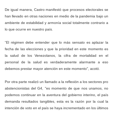
De igual manera, Castro manifestó que procesos electorales se
han llevado en otras naciones en medio de la pandemia bajo un
ambiente de estabilidad y armonía social totalmente contrario a
lo que ocurre en nuestro país.
“El régimen debe entender que lo más sensato es aplazar la
fecha de las elecciones y que la prioridad en este momento es
la salud de los Venezolanos, la cifra de mortalidad en el
personal de la salud es verdaderamente alarmante a eso
debemos prestar mayor atención en este momento", acotó.
Por otra parte realizó un llamado a la reflexión a los sectores pro
abstencionistas del G4, "es momento de que nos unamos, no
podemos continuar en la aventura del gobierno interino, el país
demanda resultados tangibles, esta es la razón por la cual la
intención de voto en el país se haya incrementado en los últimos