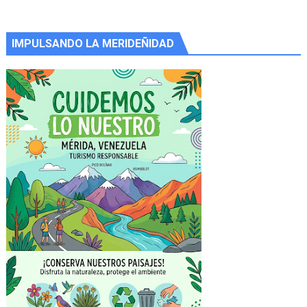
IMPULSANDO LA MERIDEÑIDAD