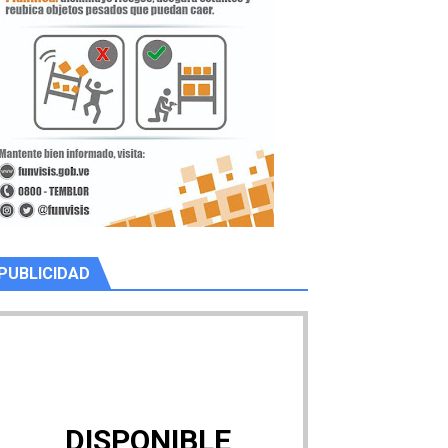
PUBLICIDAD
DISPONIBLE