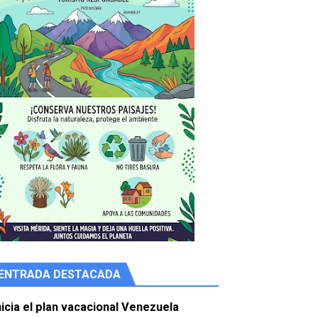
ENTRADA DESTACADA
e agua
nicia el plan vacacional Venezuela