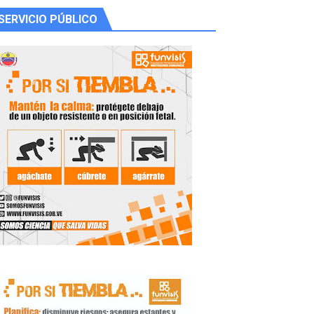
SERVICIO PÚBLICO