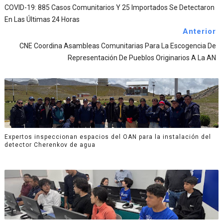
COVID-19: 885 Casos Comunitarios Y 25 Importados Se Detectaron
En Las Últimas 24 Horas
Anterior
CNE Coordina Asambleas Comunitarias Para La Escogencia De
Representación De Pueblos Originarios A La AN
Expertos inspeccionan espacios del OAN para la instalación del
detector Cherenkov de agua