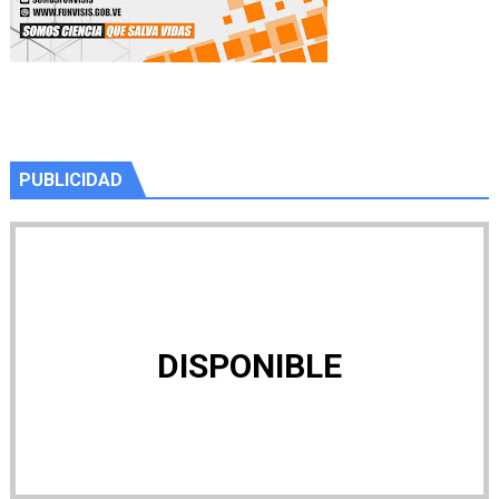
PUBLICIDAD
DISPONIBLE