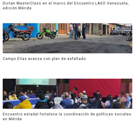
Dictan MasterClass en el marco del Encuentro LAGO Venezuela,
edición Mérida
Campo Elías avanza con plan de asfaltado
Encuentro estadal fortalece la coordinación de políticas sociales
en Mérida