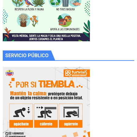
SERVICIO PÚBLICO