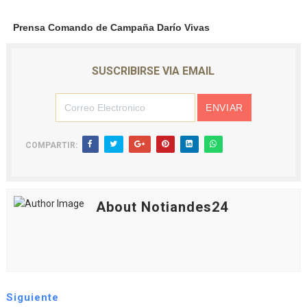
Prensa Comando de Campaña Darío Vivas
SUSCRIBIRSE VIA EMAIL
COMPARTIR:
About Notiandes24
Siguiente