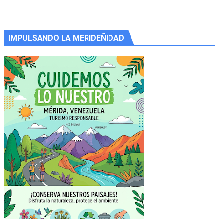
IMPULSANDO LA MERIDEÑIDAD