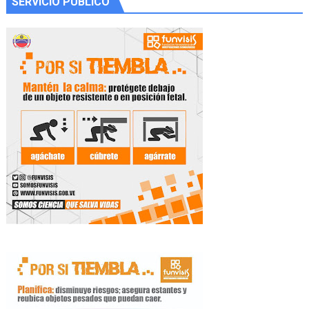
SERVICIO PÚBLICO