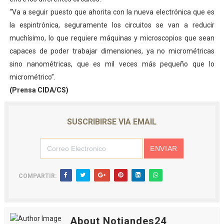
“Va a seguir puesto que ahorita con la nueva electrónica que es
la espintrónica, seguramente los circuitos se van a reducir
muchísimo, lo que requiere máquinas y microscopios que sean
capaces de poder trabajar dimensiones, ya no micrométricas
sino nanométricas, que es mil veces más pequeño que lo
micrométrico”.
(Prensa CIDA/CS)
SUSCRIBIRSE VIA EMAIL
COMPARTIR:
About Notiandes24