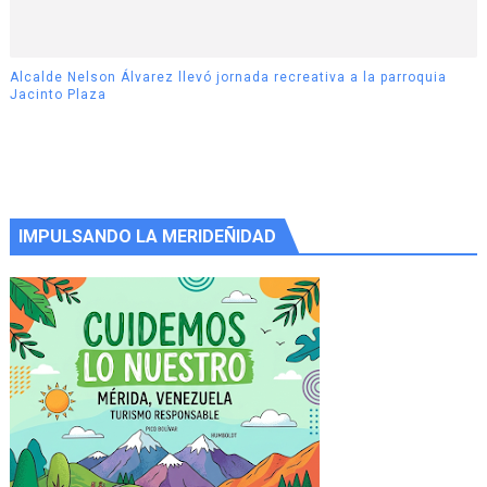
Alcalde Nelson Álvarez llevó jornada recreativa a la parroquia
Jacinto Plaza
IMPULSANDO LA MERIDEÑIDAD