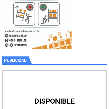
PUBLICIDAD
DISPONIBLE