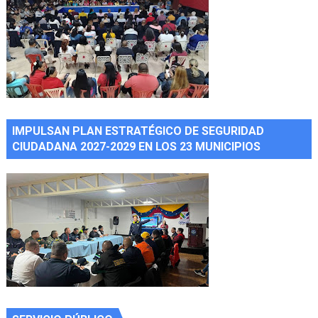
IMPULSAN PLAN ESTRATÉGICO DE SEGURIDAD
CIUDADANA 2027-2029 EN LOS 23 MUNICIPIOS