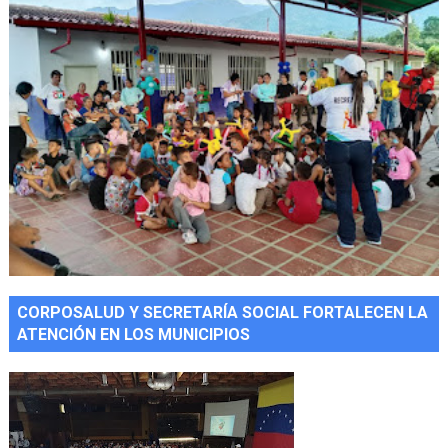
CORPOSALUD Y SECRETARÍA SOCIAL FORTALECEN LA
ATENCIÓN EN LOS MUNICIPIOS