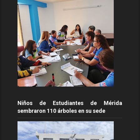
Niños de Estudiantes de Mérida
sembraron 110 árboles en su sede