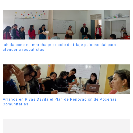
Iahula pone en marcha protocolo de triaje psicosocial para
atender a rescatistas
Arranca en Rivas Dávila el Plan de Renovación de Vocerías
Comunitarias