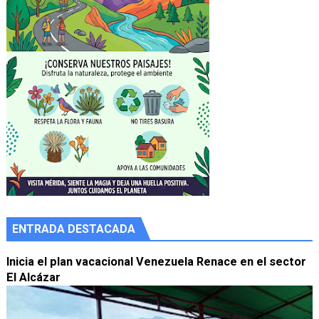
ENTRADA DESTACADA
Inicia el plan vacacional Venezuela Renace en el sector
El Alcázar