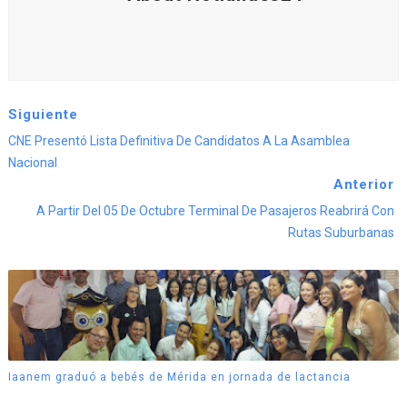
Siguiente
CNE Presentó Lista Definitiva De Candidatos A La Asamblea
Nacional
Anterior
A Partir Del 05 De Octubre Terminal De Pasajeros Reabrirá Con
Rutas Suburbanas
Iaanem graduó a bebés de Mérida en jornada de lactancia