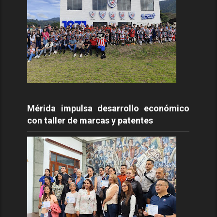
Mérida impulsa desarrollo económico
con taller de marcas y patentes