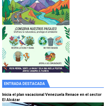
ENTRADA DESTACADA
Inicia el plan vacacional Venezuela Renace en el sector
El Alcázar