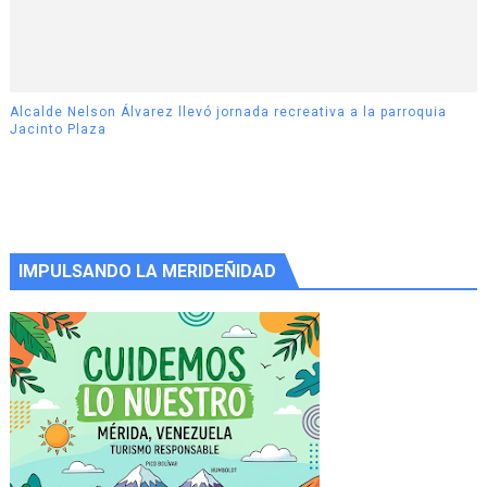
Alcalde Nelson Álvarez llevó jornada recreativa a la parroquia
Jacinto Plaza
IMPULSANDO LA MERIDEÑIDAD