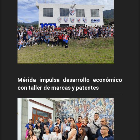
Mérida impulsa desarrollo económico
con taller de marcas y patentes