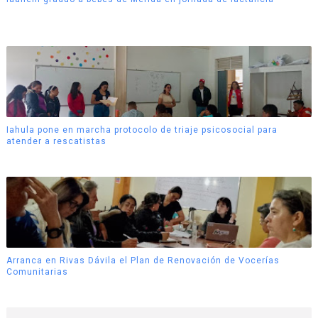
Iahula pone en marcha protocolo de triaje psicosocial para
atender a rescatistas
Arranca en Rivas Dávila el Plan de Renovación de Vocerías
Comunitarias