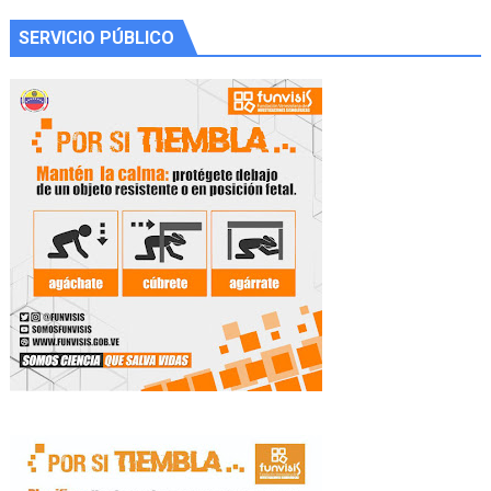
SERVICIO PÚBLICO