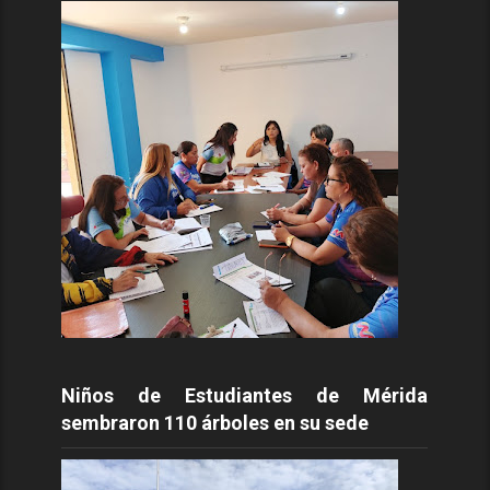
Niños de Estudiantes de Mérida
sembraron 110 árboles en su sede