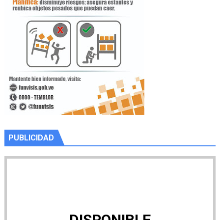
PUBLICIDAD
DISPONIBLE