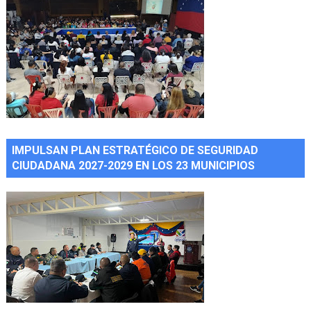
IMPULSAN PLAN ESTRATÉGICO DE SEGURIDAD
CIUDADANA 2027-2029 EN LOS 23 MUNICIPIOS