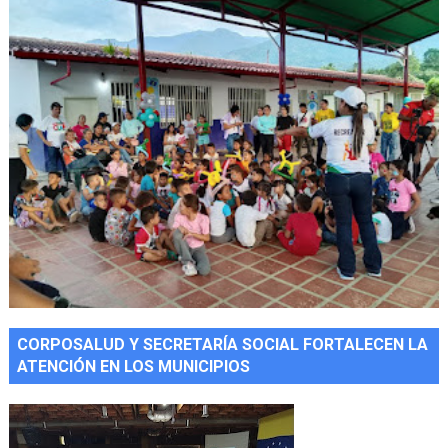
CORPOSALUD Y SECRETARÍA SOCIAL FORTALECEN LA
ATENCIÓN EN LOS MUNICIPIOS