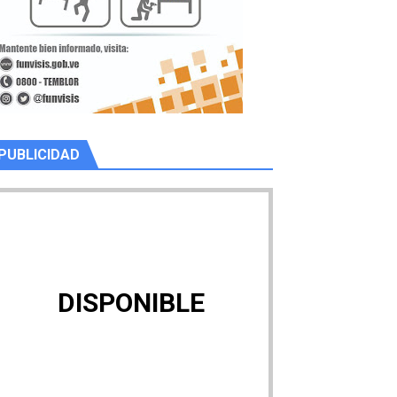
PUBLICIDAD
DISPONIBLE