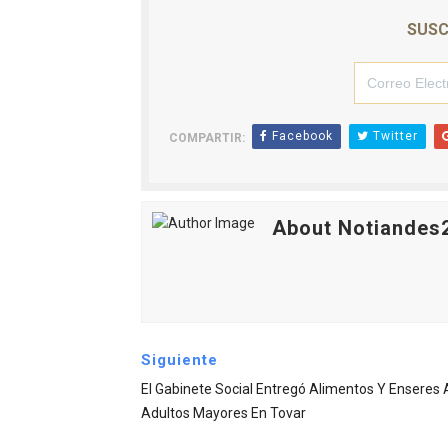
SUSC
Facebook
Twitter
COMPARTIR:
About Notiandes
Siguiente
El Gabinete Social Entregó Alimentos Y Enseres 
Adultos Mayores En Tovar