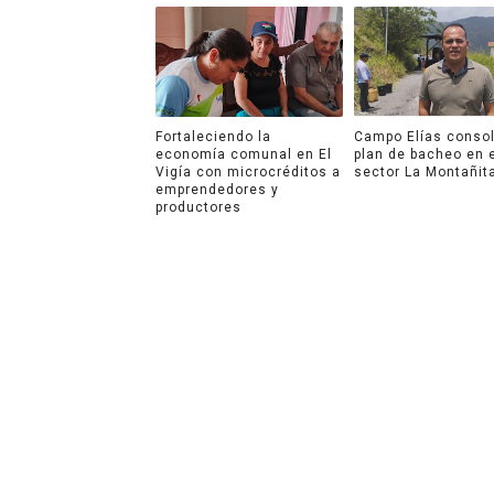
Fortaleciendo la
Campo Elías consol
economía comunal en El
plan de bacheo en 
Vigía con microcréditos a
sector La Montañit
emprendedores y
productores