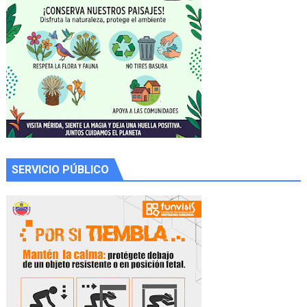
SERVICIO PÚBLICO