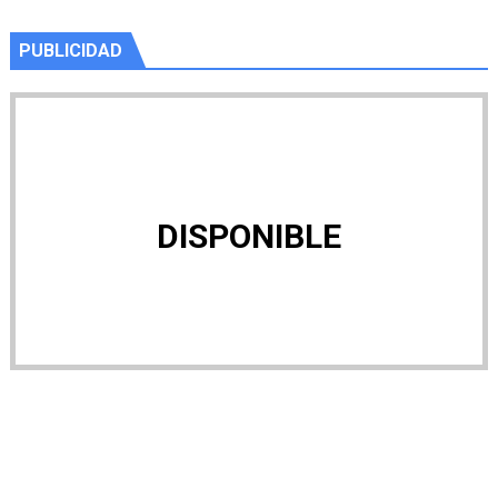
PUBLICIDAD
DISPONIBLE