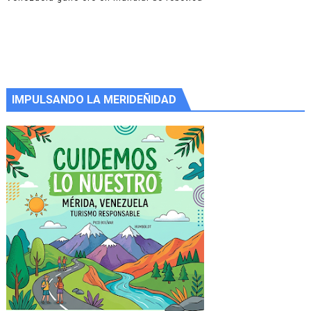
IMPULSANDO LA MERIDEÑIDAD