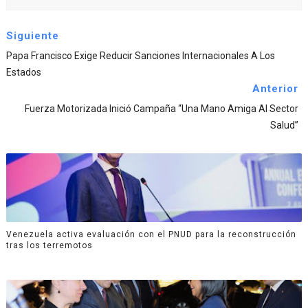
Siguiente
Papa Francisco Exige Reducir Sanciones Internacionales A Los
Estados
Anterior
Fuerza Motorizada Inició Campaña “Una Mano Amiga Al Sector
Salud”
Venezuela activa evaluación con el PNUD para la reconstrucción
tras los terremotos